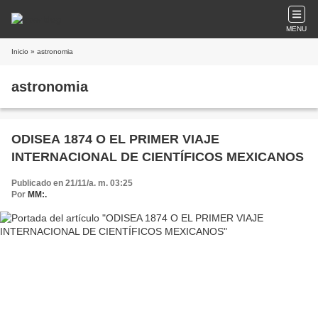
MENU
Inicio
» astronomia
astronomia
ODISEA 1874 O EL PRIMER VIAJE
INTERNACIONAL DE CIENTÍFICOS MEXICANOS
Publicado en 21/11/a. m. 03:25
Por
MM:.