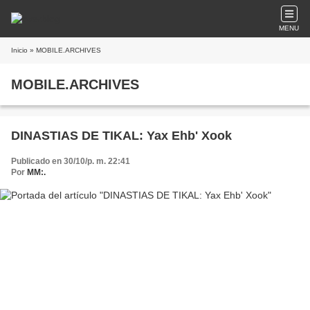
MENU
Inicio
» MOBILE.ARCHIVES
MOBILE.ARCHIVES
DINASTIAS DE TIKAL: Yax Ehb' Xook
Publicado en 30/10/p. m. 22:41
Por
MM:.