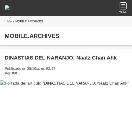
MENU
Inicio
» MOBILE.ARCHIVES
MOBILE.ARCHIVES
DINASTIAS DEL NARANJO: Naatz Chan Ahk
Publicado en 25/10/a. m. 02:17
Por
MM:.