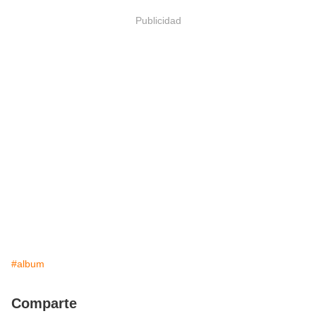
Publicidad
#album
Comparte