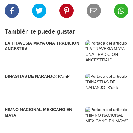
También te puede gustar
LA TRAVESIA MAYA UNA TRADICION
ANCESTRAL
DINASTIAS DE NARANJO: K'ahk'
HIMNO NACIONAL MEXICANO EN
MAYA