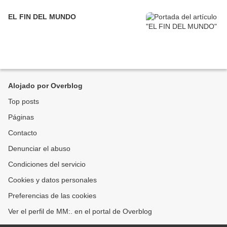
EL FIN DEL MUNDO
Alojado por Overblog
Top posts
Páginas
Contacto
Denunciar el abuso
Condiciones del servicio
Cookies y datos personales
Preferencias de las cookies
Ver el perfil de MM:. en el portal de Overblog