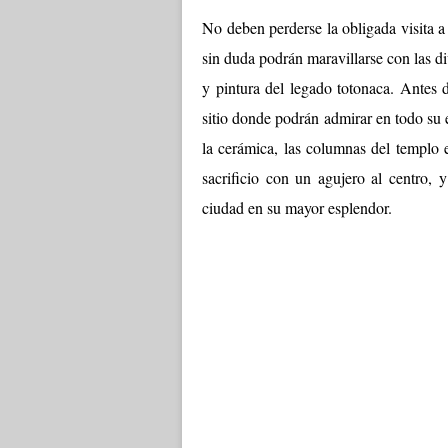
No deben perderse la obligada visita a
sin duda podrán maravillarse con las div
y pintura del legado totonaca. Antes 
sitio donde podrán admirar en todo su 
la cerámica, las columnas del templo
sacrificio con un agujero al centro,
ciudad en su mayor esplendor.