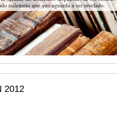
do milenario que aun aguarda a ser revelado.
 2012