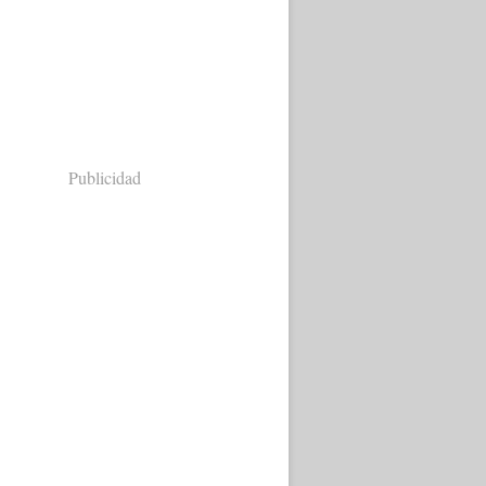
Publicidad