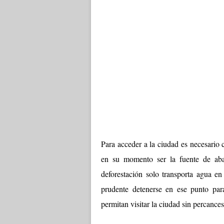
Para acceder a la ciudad es necesario 
en su momento ser la fuente de aba
deforestación solo transporta agua en
prudente detenerse en ese punto para 
permitan visitar la ciudad sin percance