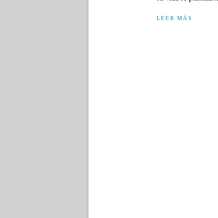
LEER MÁS