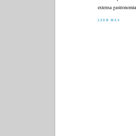
extensa gastronomia 
LEER MÁS