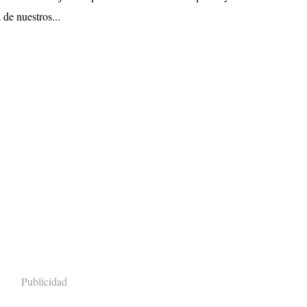
de nuestros...
Publicidad