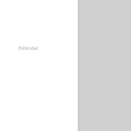
Publicidad