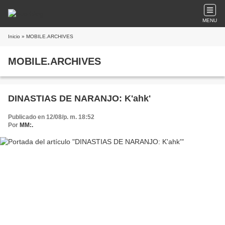
MENU
Inicio
» MOBILE.ARCHIVES
MOBILE.ARCHIVES
DINASTIAS DE NARANJO: K'ahk'
Publicado en 12/08/p. m. 18:52
Por
MM:.