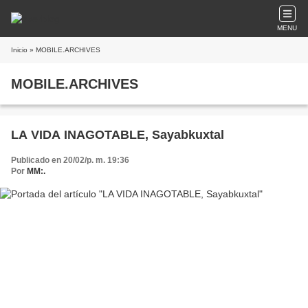
MENU
Inicio
» MOBILE.ARCHIVES
MOBILE.ARCHIVES
LA VIDA INAGOTABLE, Sayabkuxtal
Publicado en 20/02/p. m. 19:36
Por
MM:.