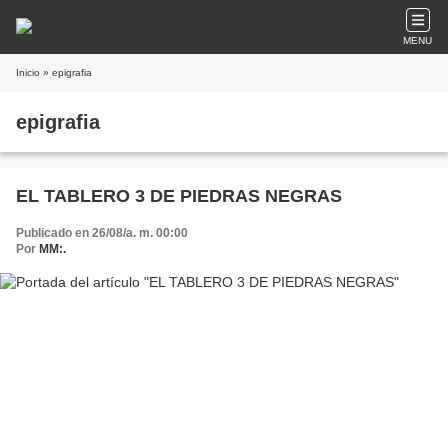
MENU
Inicio
» epigrafia
epigrafia
EL TABLERO 3 DE PIEDRAS NEGRAS
Publicado en 26/08/a. m. 00:00
Por
MM:.