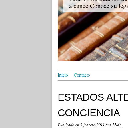
alcance.Conoce su lega
Inicio
Contacto
ESTADOS ALT
CONCIENCIA
Publicado en
3 febrero 2011
por MM:.