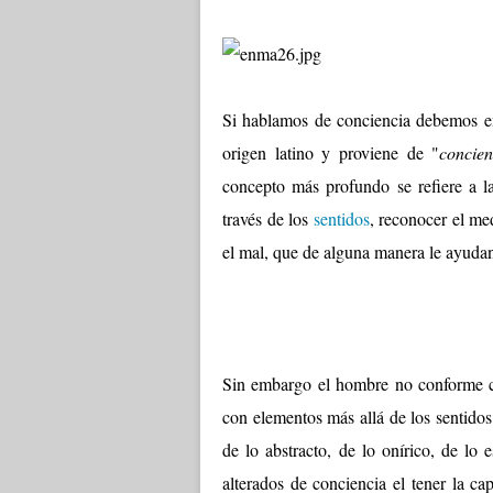
Si hablamos de conciencia debemos en 
origen latino y proviene de "
concien
concepto más profundo se refiere a l
través de los
sentidos
, reconocer el me
el mal, que de alguna manera le ayudan
Sin embargo el hombre no conforme co
con elementos más allá de los sentidos
de lo abstracto, de lo onírico, de lo 
alterados de conciencia el tener la ca