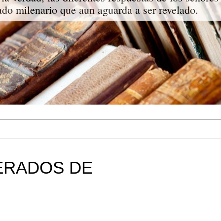
do milenario que aun aguarda a ser revelado.
ERADOS DE