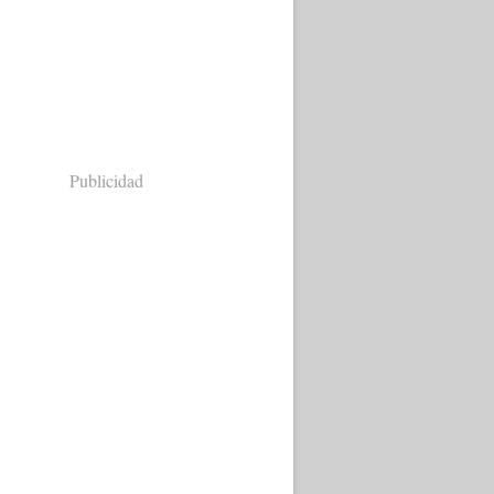
Publicidad