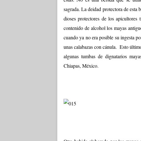
sagrada. La deidad protectora de esta 
dioses protectores de los apicultores
contenido de alcohol los mayas antiguo
cuando ya no era posible su ingesta po
unas calabazas con cánula. Esto último
algunas tumbas de dignatarios maya
Chiapas, México.