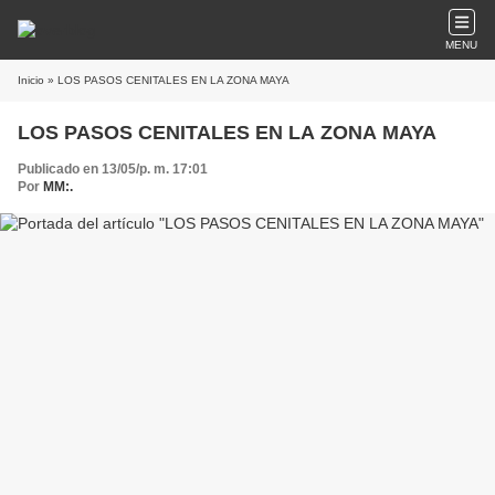
MENU
Inicio
» LOS PASOS CENITALES EN LA ZONA MAYA
LOS PASOS CENITALES EN LA ZONA MAYA
Publicado en 13/05/p. m. 17:01
Por
MM:.