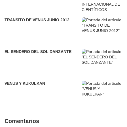
TRANSITO DE VENUS JUNIO 2012
EL SENDERO DEL SOL DANZANTE
VENUS Y KUKULKAN
Comentarios