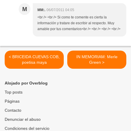
M
MM:.
06/07/2011 04:05
<br /> <br /> Si como te comente es cierta la
información y tratare de escribir al respecto. Muy
amable por tus comentarios<br /> <br /> <br /> <br />
< BRICEIDA CUEVAS COB,
IN MEMORIAM: Merle
poetisa maya
Green >
Alojado por Overblog
Top posts
Páginas
Contacto
Denunciar el abuso
Condiciones del servicio