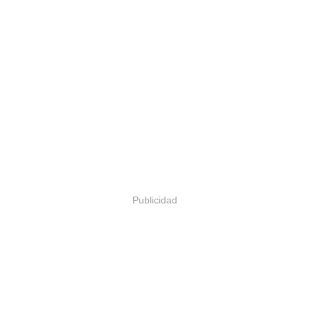
Publicidad