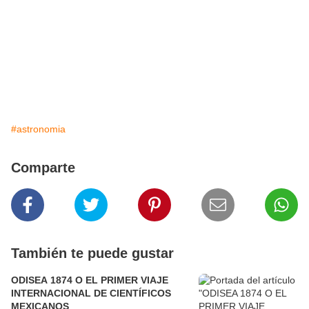
#astronomia
Comparte
También te puede gustar
ODISEA 1874 O EL PRIMER VIAJE
INTERNACIONAL DE CIENTÍFICOS
MEXICANOS