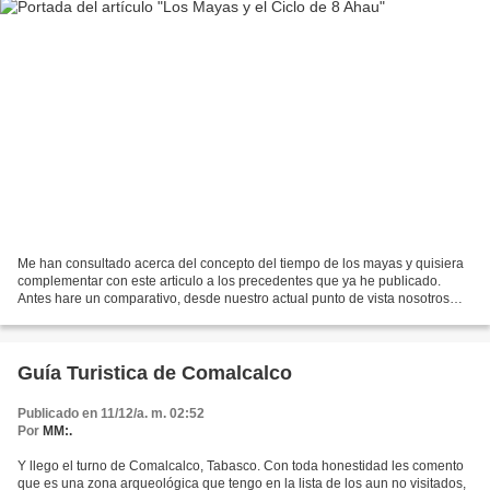
Me han consultado acerca del concepto del tiempo de los mayas y quisiera
complementar con este articulo a los precedentes que ya he publicado.
Antes hare un comparativo, desde nuestro actual punto de vista nosotros
conceptualizamos al tiempo como una...
Guía Turistica de Comalcalco
Publicado en 11/12/a. m. 02:52
Por
MM:.
Y llego el turno de Comalcalco, Tabasco. Con toda honestidad les comento
que es una zona arqueológica que tengo en la lista de los aun no visitados,