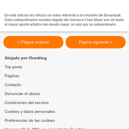
En este articulo les ofrezco un video referente a los murales de Bonampak.
Estos extraordinarios murales legado del monarca Chan Moan son sin duda
el mayor aporte artistico del mundo maya, no solo por su extraordinario
estado de conservacion sino por...
< Página anterior
Página siguiente >
Alojado por Overblog
Top posts
Páginas
Contacto
Denunciar el abuso
Condiciones del servicio
Cookies y datos personales
Preferencias de las cookies