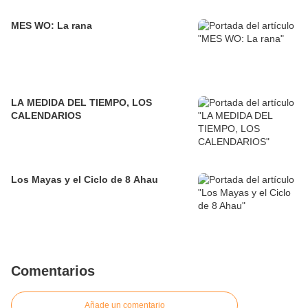
MES WO: La rana
LA MEDIDA DEL TIEMPO, LOS
CALENDARIOS
Los Mayas y el Ciclo de 8 Ahau
Comentarios
Añade un comentario