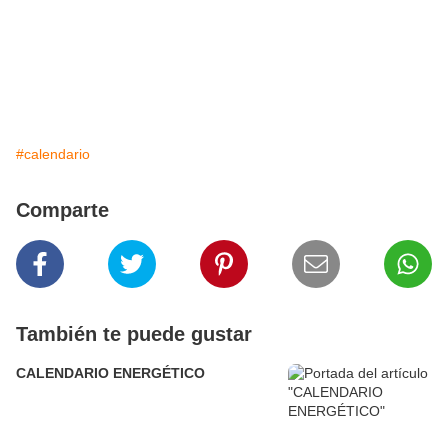
#calendario
Comparte
También te puede gustar
CALENDARIO ENERGÉTICO