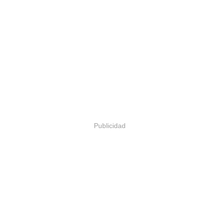
Publicidad