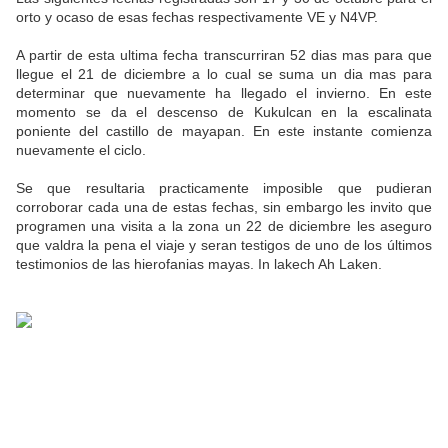
orto y ocaso de esas fechas respectivamente VE y N4VP.
A partir de esta ultima fecha transcurriran 52 dias mas para que
llegue el 21 de diciembre a lo cual se suma un dia mas para
determinar que nuevamente ha llegado el invierno. En este
momento se da el descenso de Kukulcan en la escalinata
poniente del castillo de mayapan. En este instante comienza
nuevamente el ciclo.
Se que resultaria practicamente imposible que pudieran
corroborar cada una de estas fechas, sin embargo les invito que
programen una visita a la zona un 22 de diciembre les aseguro
que valdra la pena el viaje y seran testigos de uno de los últimos
testimonios de las hierofanias mayas. In lakech Ah Laken.