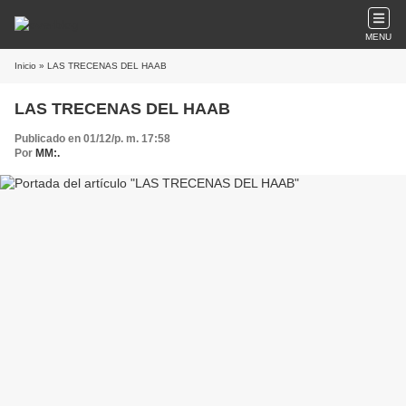
MENU
Inicio
» LAS TRECENAS DEL HAAB
LAS TRECENAS DEL HAAB
Publicado en 01/12/p. m. 17:58
Por
MM:.