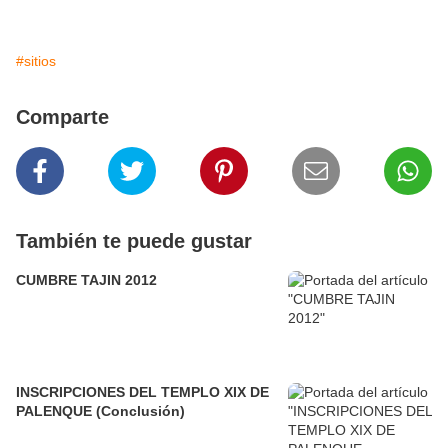
#sitios
Comparte
También te puede gustar
CUMBRE TAJIN 2012
INSCRIPCIONES DEL TEMPLO XIX DE
PALENQUE (Conclusión)