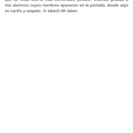
mis alumnos cuyos nombres aparecen en la portada, desde aqui
mi cariño y respeto. In lakech Ah laken.