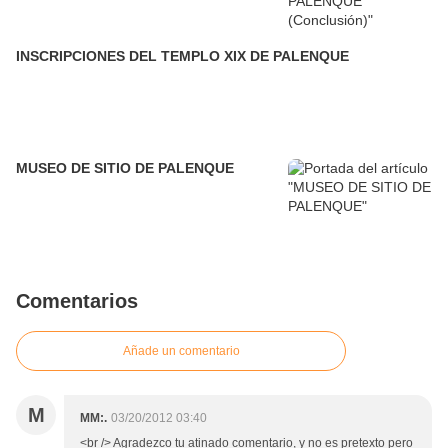
INSCRIPCIONES DEL TEMPLO XIX DE PALENQUE
MUSEO DE SITIO DE PALENQUE
Comentarios
Añade un comentario
M
MM:.
03/20/2012 03:40
<br /> Agradezco tu atinado comentario, y no es pretexto pero