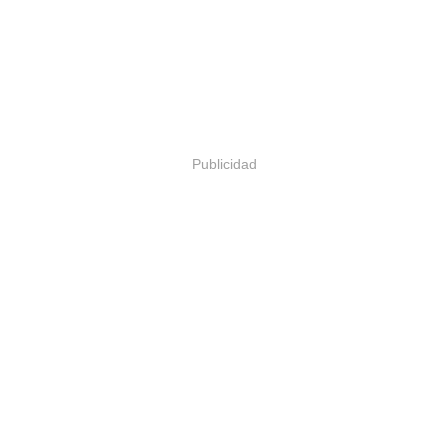
Publicidad