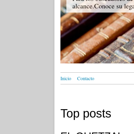
alcance.Conoce su lega
Inicio
Contacto
Top posts