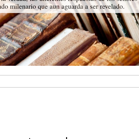
do milenario que aun aguarda a ser revelado.