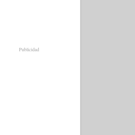
Publicidad