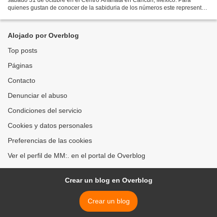
quienes gustan de conocer de la sabiduria de los números este representa
una buena oportunidad de conocer de ellos....
Alojado por Overblog
Top posts
Páginas
Contacto
Denunciar el abuso
Condiciones del servicio
Cookies y datos personales
Preferencias de las cookies
Ver el perfil de MM:. en el portal de Overblog
Crear un blog en Overblog
Crear un blog