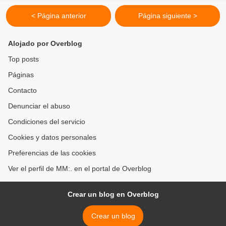
< Página anterior
Página siguiente >
Alojado por Overblog
Top posts
Páginas
Contacto
Denunciar el abuso
Condiciones del servicio
Cookies y datos personales
Preferencias de las cookies
Ver el perfil de MM:. en el portal de Overblog
Crear un blog en Overblog
Crear un blog