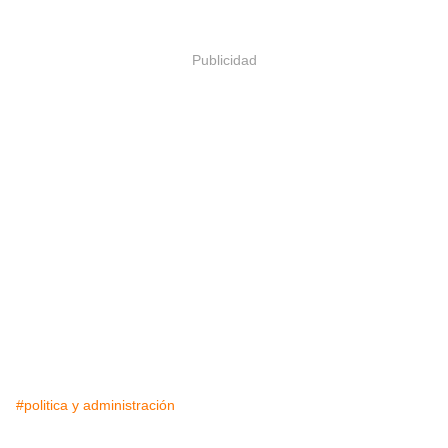
Publicidad
#politica y administración