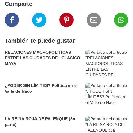
Comparte
También te puede gustar
RELACIONES MACROPOLITICAS
ENTRE LAS CIUDADES DEL CLASICO
MAYA
¿PODER SIN LÍMITES? Política en el
Valle de Naco
LA REINA ROJA DE PALENQUE (3a
parte)