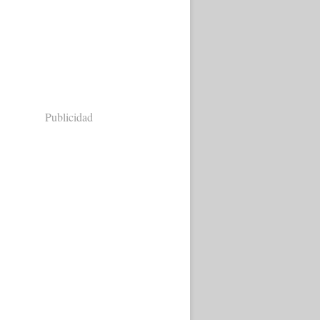
Publicidad