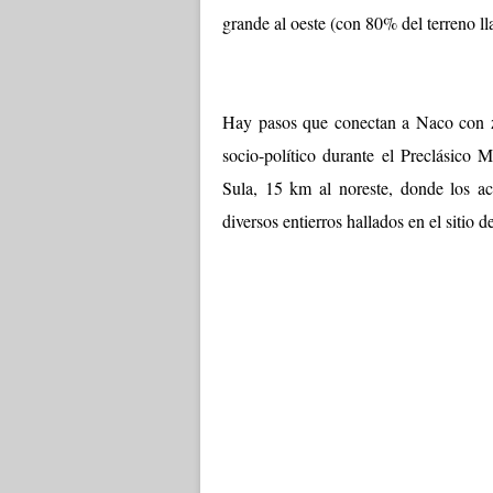
grande al oeste (con 80% del terreno ll
Hay pasos que conectan a Naco con zo
socio-político durante el Preclásico
Sula, 15 km al noreste, donde los ac
diversos entierros hallados en el sitio 