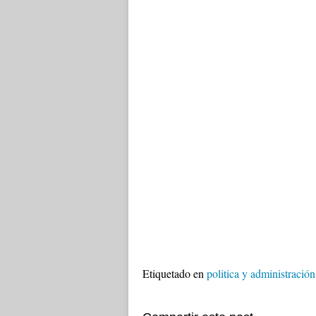
Etiquetado en
politica y administración