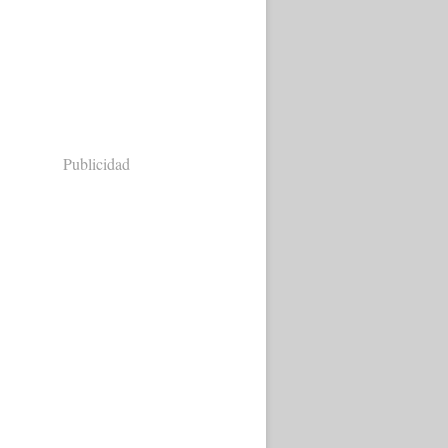
Publicidad