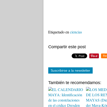
Etiquetado en
ciencias
Compartir este post
Re
Suscribirse a la newsletter
También te recomendamos: