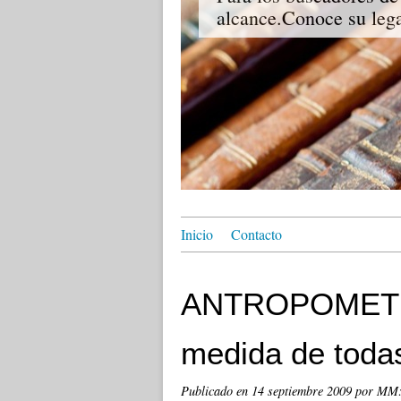
alcance.Conoce su lega
Inicio
Contacto
ANTROPOMETRI
medida de toda
Publicado en
14 septiembre 2009
por MM: