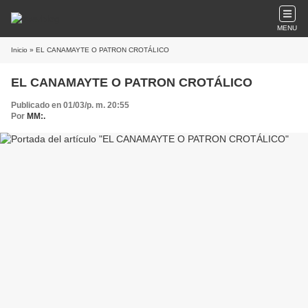
MENU
Inicio
» EL CANAMAYTE O PATRON CROTÁLICO
EL CANAMAYTE O PATRON CROTÁLICO
Publicado en 01/03/p. m. 20:55
Por
MM:.