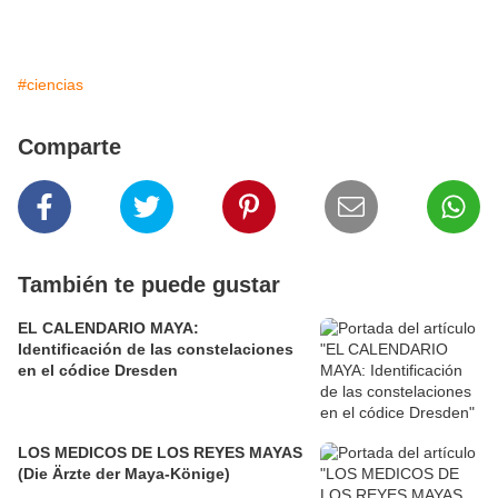
#ciencias
Comparte
También te puede gustar
EL CALENDARIO MAYA:
Identificación de las constelaciones
en el códice Dresden
LOS MEDICOS DE LOS REYES MAYAS
(Die Ärzte der Maya-Könige)