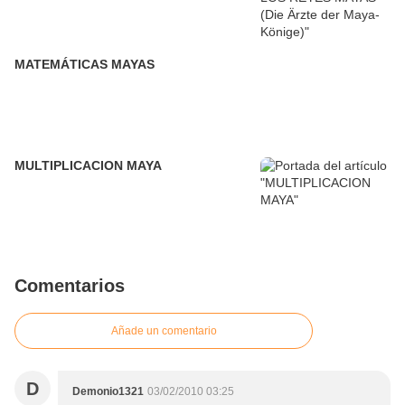
MATEMÁTICAS MAYAS
MULTIPLICACION MAYA
Comentarios
Añade un comentario
D
Demonio1321
03/02/2010 03:25