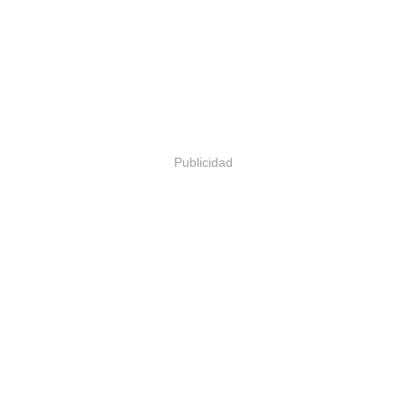
Publicidad