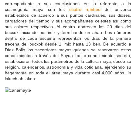
correspodiente a sus conclusiones en lo referente a la
cosmogonía maya con los
cuatro rumbos
del universo
establecidos de acuerdo a sus puntos cardinales, sus dioses,
cargadores del tiempo y sus acompañantes celestes así como
sus colores respectivos. Al centro aparecen los 20 dias del
bucxok iniciando por imix y terminando en ahau. Los números
dentro de cada escama representan los días de la primera
trecena del bucxok desde 1 imix hasta 13 ben. De acuerdo a
Díaz Bolio los sacerdotes mayas quienes se reservaron estos
conocimientos a través del Suyua Tan o conocimiento secreto,
establecieron todos los parámetros de la cultura maya, desde su
religión, calendarios, astronomía y vida cotidiana, ejerciendo su
hegemonía en toda el área maya durante casi 4,000 años. In
lakech ah laken.