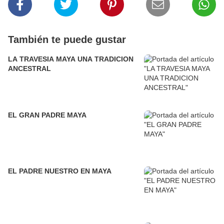
También te puede gustar
LA TRAVESIA MAYA UNA TRADICION
ANCESTRAL
EL GRAN PADRE MAYA
EL PADRE NUESTRO EN MAYA