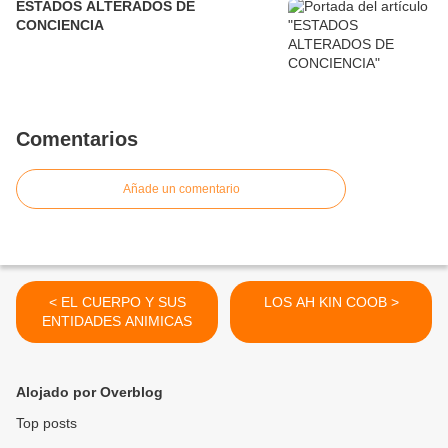
ESTADOS ALTERADOS DE
CONCIENCIA
Comentarios
Añade un comentario
< EL CUERPO Y SUS
LOS AH KIN COOB >
ENTIDADES ANIMICAS
Alojado por Overblog
Top posts