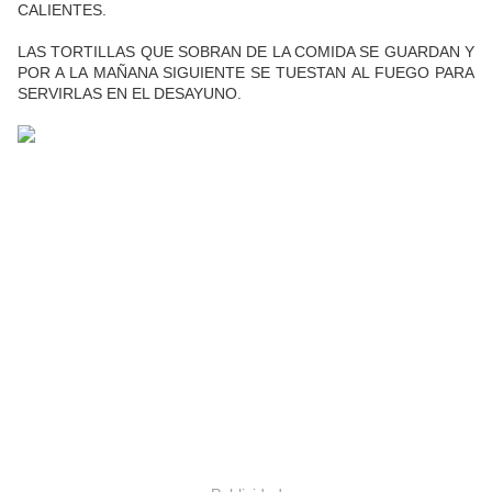
CALIENTES.
LAS TORTILLAS QUE SOBRAN DE LA COMIDA SE GUARDAN Y
POR A LA MAÑANA SIGUIENTE SE TUESTAN AL FUEGO PARA
SERVIRLAS EN EL DESAYUNO.