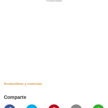
Publicidad
#costumbres y creencias
Comparte