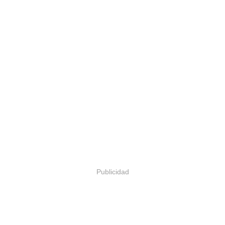
Publicidad