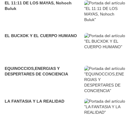
EL 11:11 DE LOS MAYAS, Nohoch
Buluk
EL BUCXOK Y EL CUERPO HUMANO
EQUINOCCIOS,ENERGIAS Y
DESPERTARES DE CONCIENCIA
LA FANTASIA Y LA REALIDAD