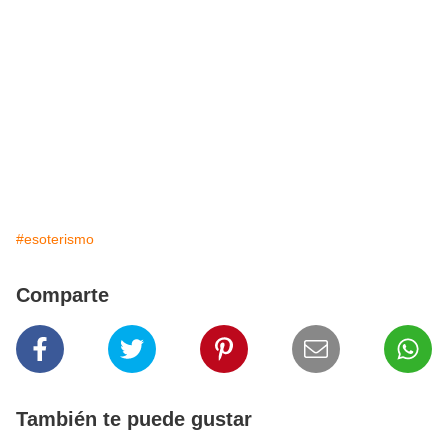
#esoterismo
Comparte
También te puede gustar