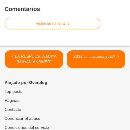
Comentarios
Añade un comentario
< LA RESPUESTA MAYA
2012 ........apocalypto? >
(MAYAN ANSWER)
Alojado por Overblog
Top posts
Páginas
Contacto
Denunciar el abuso
Condiciones del servicio