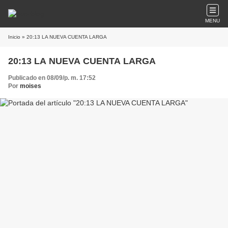
MENU
Inicio
» 20:13 LA NUEVA CUENTA LARGA
20:13 LA NUEVA CUENTA LARGA
Publicado en 08/09/p. m. 17:52
Por
moises