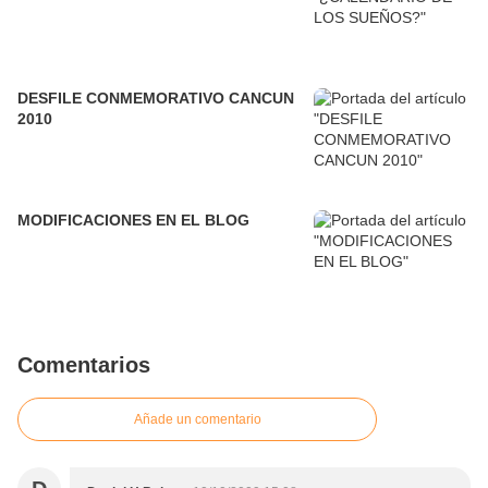
DESFILE CONMEMORATIVO CANCUN
2010
MODIFICACIONES EN EL BLOG
Comentarios
Añade un comentario