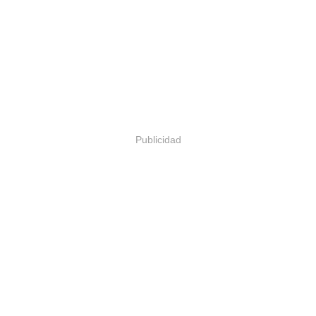
Publicidad