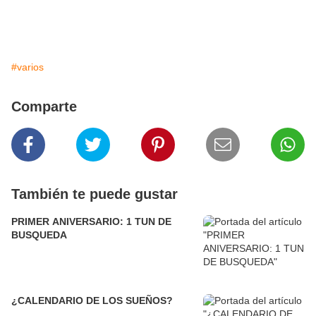
#varios
Comparte
También te puede gustar
PRIMER ANIVERSARIO: 1 TUN DE
BUSQUEDA
¿CALENDARIO DE LOS SUEÑOS?