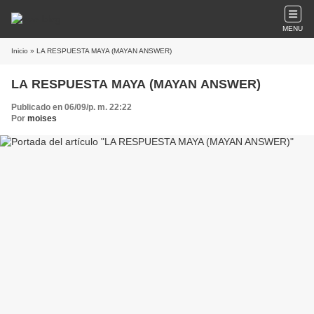
MENU
Inicio
» LA RESPUESTA MAYA (MAYAN ANSWER)
LA RESPUESTA MAYA (MAYAN ANSWER)
Publicado en 06/09/p. m. 22:22
Por
moises