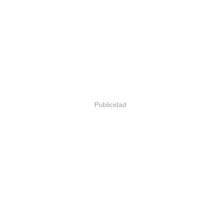
Publicidad