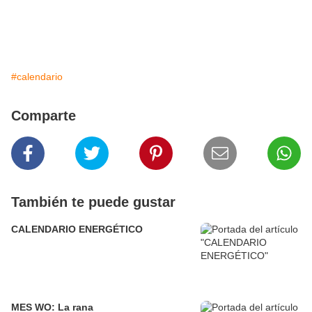
#calendario
Comparte
También te puede gustar
CALENDARIO ENERGÉTICO
MES WO: La rana