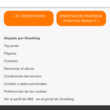
< EL CODIGO MAYA
DINASTIAS DE PALENQUE:
K'inich Kan Bahlam II >
Alojado por Overblog
Top posts
Páginas
Contacto
Denunciar el abuso
Condiciones del servicio
Cookies y datos personales
Preferencias de las cookies
Ver el perfil de MM:. en el portal de Overblog