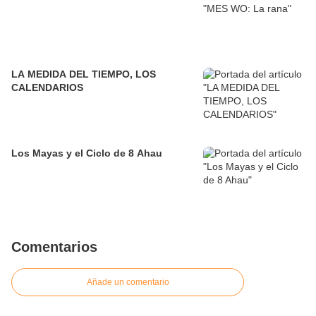
LA MEDIDA DEL TIEMPO, LOS
CALENDARIOS
Los Mayas y el Ciclo de 8 Ahau
Comentarios
Añade un comentario