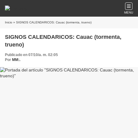
MENU
Inicio
» SIGNOS CALENDARICOS: Cauac (tormenta, trueno)
SIGNOS CALENDARICOS: Cauac (tormenta,
trueno)
Publicado en 07/10/a. m. 02:05
Por
MM:.