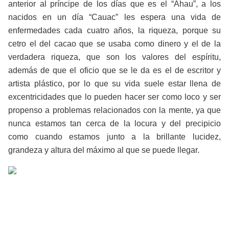
anterior al príncipe de los días que es el “Ahau”, a los
nacidos en un día “Cauac” les espera una vida de
enfermedades cada cuatro años, la riqueza, porque su
cetro el del cacao que se usaba como dinero y el de la
verdadera riqueza, que son los valores del espíritu,
además de que el oficio que se le da es el de escritor y
artista plástico, por lo que su vida suele estar llena de
excentricidades que lo pueden hacer ser como loco y ser
propenso a problemas relacionados con la mente, ya que
nunca estamos tan cerca de la locura y del precipicio
como cuando estamos junto a la brillante lucidez,
grandeza y altura del máximo al que se puede llegar.