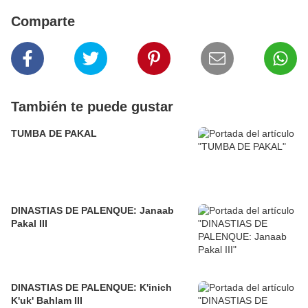
Comparte
También te puede gustar
TUMBA DE PAKAL
DINASTIAS DE PALENQUE: Janaab
Pakal III
DINASTIAS DE PALENQUE: K'inich
K'uk' Bahlam III