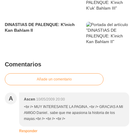
DINASTIAS DE PALENQUE: K'inich
Kan Bahlam II
Comentarios
Añade un comentario
A
Ascen
10/05/2009 20:00
<br /> MUY INTERESANTE LA PAGINA..<br /> GRACIAS A MI
AMIGO Daniel.. sabe que me apasiona la historia de los
mayas.<br /> <br /> <br />
Responder