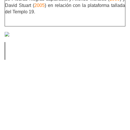
David Stuart (
2005
) en relación con la plataforma tallada
del Templo 19.