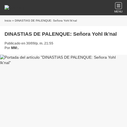
MENU
Inicio
» DINASTIAS DE PALENQUE: Señora Yohl Ik'nal
DINASTIAS DE PALENQUE: Señora Yohl Ik'nal
Publicado en 30/09/p. m. 21:55
Por
MM:.