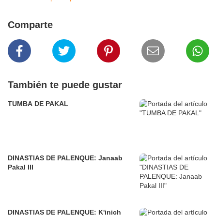
Comparte
También te puede gustar
TUMBA DE PAKAL
DINASTIAS DE PALENQUE: Janaab
Pakal III
DINASTIAS DE PALENQUE: K'inich