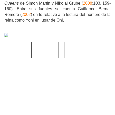
Queens
de Simon Martin y Nikolai Grube (
2008
:103, 159-
160). Entre sus fuentes se cuenta Guillermo Bernal
Romero (
2002
) en lo relativo a la lectura del nombre de la
reina como Yohl en lugar de Ohl.