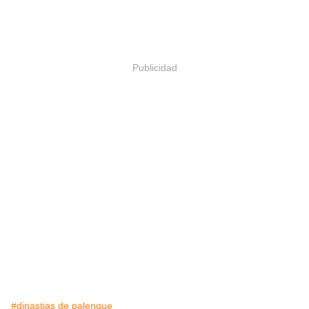
Publicidad
#dinastias de palenque