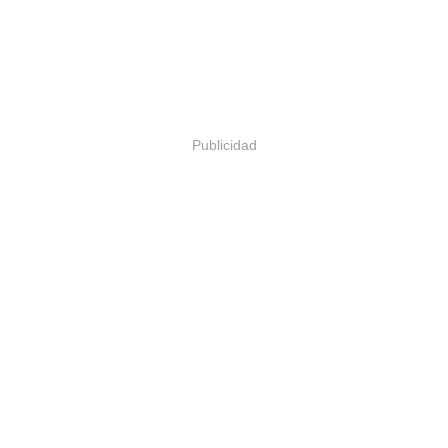
Publicidad