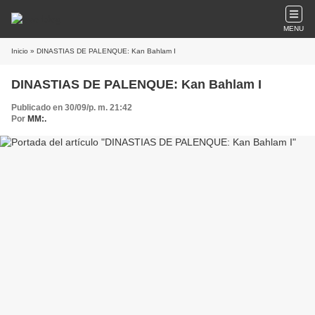
MENU
Inicio
» DINASTIAS DE PALENQUE: Kan Bahlam I
DINASTIAS DE PALENQUE: Kan Bahlam I
Publicado en 30/09/p. m. 21:42
Por
MM:.