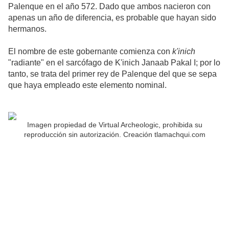
Palenque en el año 572. Dado que ambos nacieron con
apenas un año de diferencia, es probable que hayan sido
hermanos.
El nombre de este gobernante comienza con
k'inich
"radiante" en el sarcófago de K'inich Janaab Pakal I; por lo
tanto, se trata del primer rey de Palenque del que se sepa
que haya empleado este elemento nominal.
Imagen propiedad de Virtual Archeologic, prohibida su
reproducción sin autorización. Creación tlamachqui.com