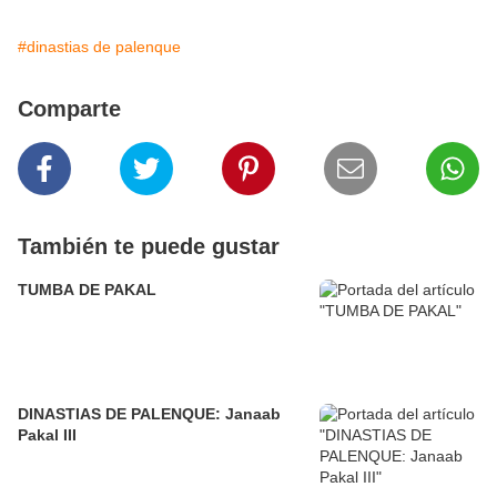
#dinastias de palenque
Comparte
También te puede gustar
TUMBA DE PAKAL
DINASTIAS DE PALENQUE: Janaab
Pakal III