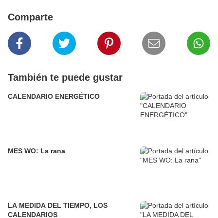
Comparte
También te puede gustar
CALENDARIO ENERGÉTICO
MES WO: La rana
LA MEDIDA DEL TIEMPO, LOS
CALENDARIOS