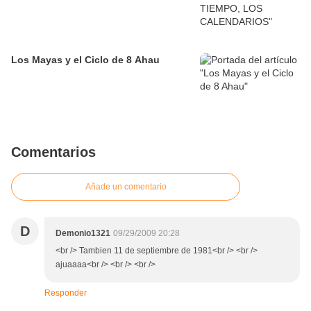
Los Mayas y el Ciclo de 8 Ahau
Comentarios
Añade un comentario
D
Demonio1321
09/29/2009 20:28
<br /> Tambien 11 de septiembre de 1981<br /> <br />
ajuaaaa<br /> <br /> <br />
Responder