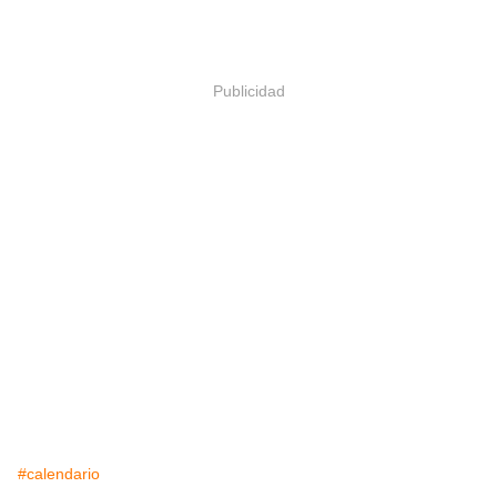
Publicidad
#calendario