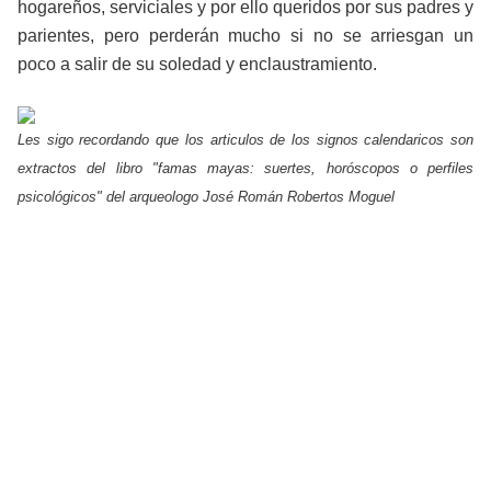
hogareños, serviciales y por ello queridos por sus padres y
parientes, pero perderán mucho si no se arriesgan un
poco a salir de su soledad y enclaustramiento.
Les sigo recordando que los articulos de los signos calendaricos son
extractos del libro "famas mayas: suertes, horóscopos o perfiles
psicológicos" del arqueologo José Román Robertos Moguel