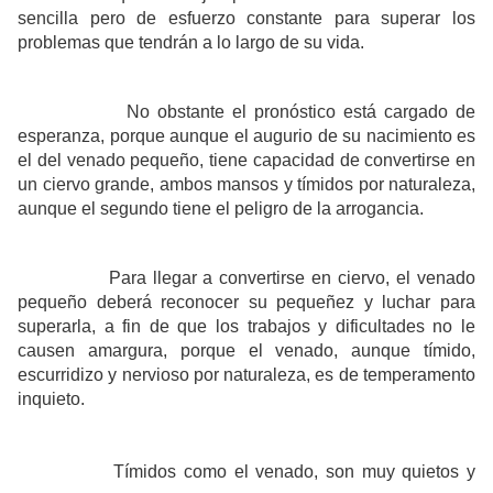
sencilla pero de esfuerzo constante para superar los
problemas que tendrán a lo largo de su vida.
No obstante el pronóstico está cargado de
esperanza, porque aunque el augurio de su nacimiento es
el del venado pequeño, tiene capacidad de convertirse en
un ciervo grande, ambos mansos y tímidos por naturaleza,
aunque el segundo tiene el peligro de la arrogancia.
Para llegar a convertirse en ciervo, el venado
pequeño deberá reconocer su pequeñez y luchar para
superarla, a fin de que los trabajos y dificultades no le
causen amargura, porque el venado, aunque tímido,
escurridizo y nervioso por naturaleza, es de temperamento
inquieto.
Tímidos como el venado, son muy quietos y