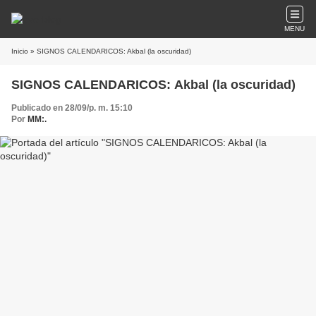
MENU
Inicio
» SIGNOS CALENDARICOS: Akbal (la oscuridad)
SIGNOS CALENDARICOS: Akbal (la oscuridad)
Publicado en 28/09/p. m. 15:10
Por
MM:.