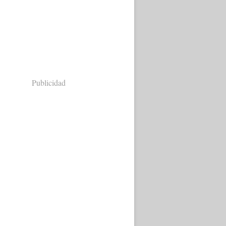
Publicidad