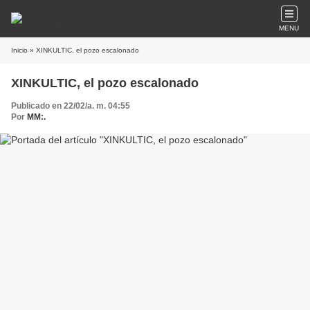
MENU
Inicio
» XINKULTIC, el pozo escalonado
XINKULTIC, el pozo escalonado
Publicado en 22/02/a. m. 04:55
Por
MM:.