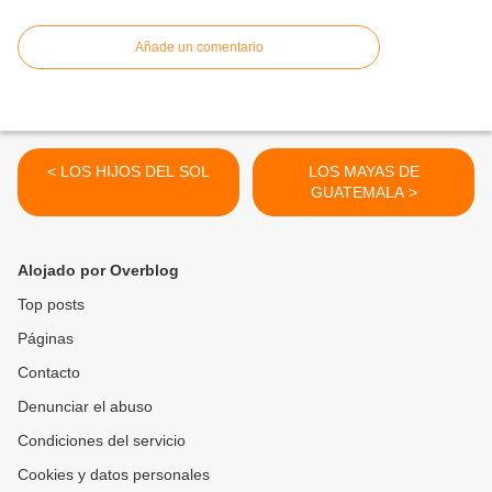
Añade un comentario
< LOS HIJOS DEL SOL
LOS MAYAS DE
GUATEMALA >
Alojado por Overblog
Top posts
Páginas
Contacto
Denunciar el abuso
Condiciones del servicio
Cookies y datos personales