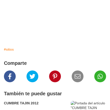
#sitios
Comparte
También te puede gustar
CUMBRE TAJIN 2012