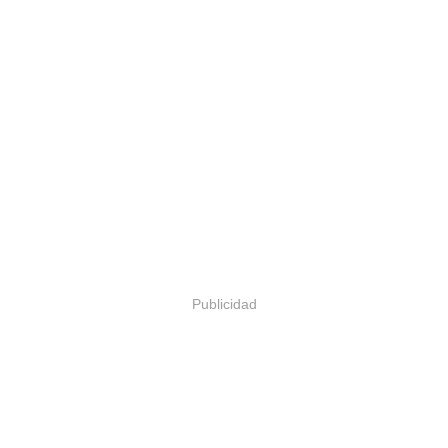
Publicidad