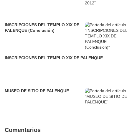
INSCRIPCIONES DEL TEMPLO XIX DE
PALENQUE (Conclusión)
INSCRIPCIONES DEL TEMPLO XIX DE PALENQUE
MUSEO DE SITIO DE PALENQUE
Comentarios