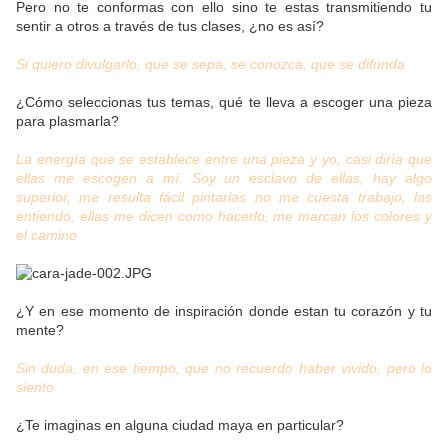
Pero no te conformas con ello sino te estas transmitiendo tu
sentir a otros a través de tus clases, ¿no es así?
Si quiero divulgarlo, que se sepa, se conozca, que se difunda
¿Cómo seleccionas tus temas, qué te lleva a escoger una pieza
para plasmarla?
La energía que se establece entre una pieza y yo, casi diría que
ellas me escogen a mí. Soy un esclavo de ellas, hay algo
superior, me resulta fácil pintarlas no me cuesta trabajo, las
entiendo, ellas me dicen como hacerlo, me marcan los colores y
el camino
¿Y en ese momento de inspiración donde estan tu corazón y tu
mente?
Sin duda, en ese tiempo, que no recuerdo haber vivido, pero lo
siento
¿Te imaginas en alguna ciudad maya en particular?