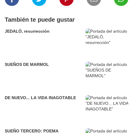
También te puede gustar
JEDALÓ, resurrección
SUEÑOS DE MARMOL
DE NUEVO... LA VIDA INAGOTABLE
SUEÑO TERCERO: POEMA