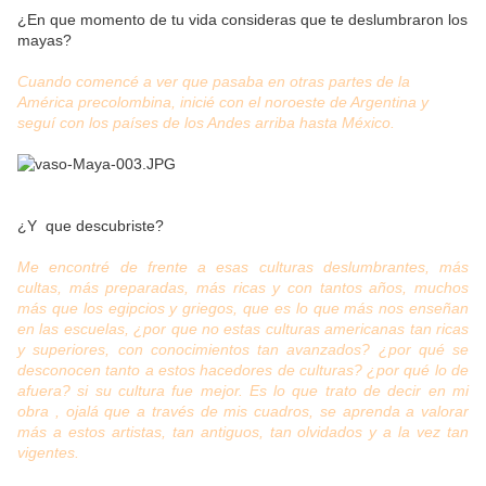
¿En que momento de tu vida consideras que te deslumbraron los
mayas?
Cuando comencé a ver que pasaba en otras partes de la
América precolombina, inicié con el noroeste de Argentina y
seguí con los países de los Andes arriba hasta México.
¿Y que descubriste?
Me encontré de frente a esas culturas deslumbrantes, más
cultas, más preparadas, más ricas y con tantos años, muchos
más que los egipcios y griegos, que es lo que más nos enseñan
en las escuelas, ¿por que no estas culturas americanas tan ricas
y superiores, con conocimientos tan avanzados? ¿por qué se
desconocen tanto a estos hacedores de culturas? ¿por qué lo de
afuera? si su cultura fue mejor. Es lo que trato de decir en mi
obra , ojalá que a través de mis cuadros, se aprenda a valorar
más a estos artistas, tan antiguos, tan olvidados y a la vez tan
vigentes.