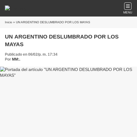
MENU
Inicio
» UN ARGENTINO DESLUMBRADO POR LOS MAYAS
UN ARGENTINO DESLUMBRADO POR LOS
MAYAS
Publicado en 06/02/p. m. 17:34
Por
MM:.