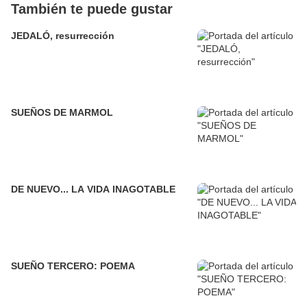
También te puede gustar
JEDALÓ, resurrección
SUEÑOS DE MARMOL
DE NUEVO... LA VIDA INAGOTABLE
SUEÑO TERCERO: POEMA