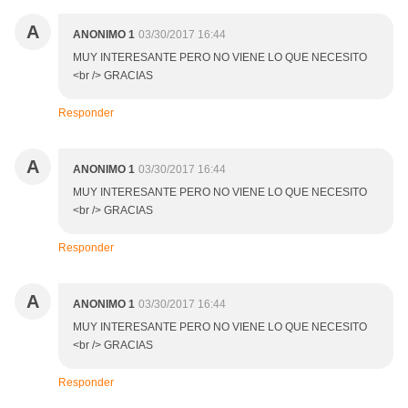
A
ANONIMO 1
03/30/2017 16:44
MUY INTERESANTE PERO NO VIENE LO QUE NECESITO
<br /> GRACIAS
Responder
A
ANONIMO 1
03/30/2017 16:44
MUY INTERESANTE PERO NO VIENE LO QUE NECESITO
<br /> GRACIAS
Responder
A
ANONIMO 1
03/30/2017 16:44
MUY INTERESANTE PERO NO VIENE LO QUE NECESITO
<br /> GRACIAS
Responder