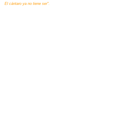
El cántaro ya no tiene ser".