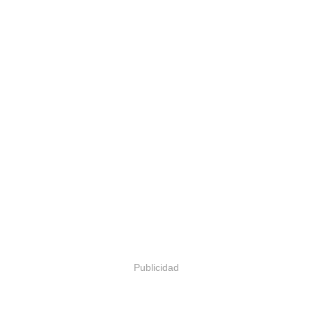
Publicidad