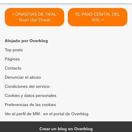
< DINASTIAS DE TIKAL:
EL PASO CENITAL DEL
Nuun Ujol Chaak
SOL >
Alojado por Overblog
Top posts
Páginas
Contacto
Denunciar el abuso
Condiciones del servicio
Cookies y datos personales
Preferencias de las cookies
Ver el perfil de MM:. en el portal de Overblog
Crear un blog en Overblog