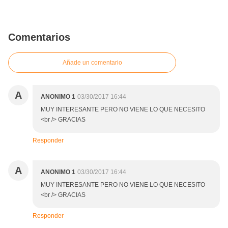
Comentarios
Añade un comentario
A
ANONIMO 1
03/30/2017 16:44
MUY INTERESANTE PERO NO VIENE LO QUE NECESITO
<br /> GRACIAS
Responder
A
ANONIMO 1
03/30/2017 16:44
MUY INTERESANTE PERO NO VIENE LO QUE NECESITO
<br /> GRACIAS
Responder