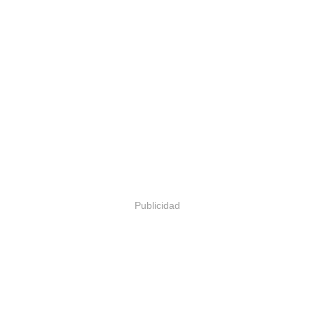
Publicidad