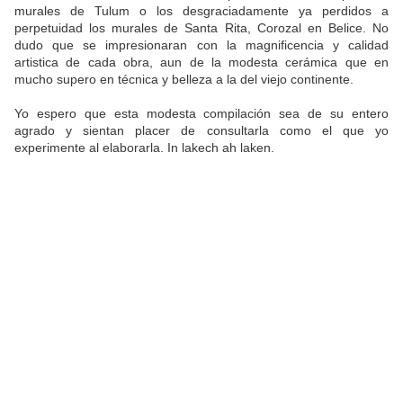
murales de Tulum o los desgraciadamente ya perdidos a
perpetuidad los murales de Santa Rita, Corozal en Belice. No
dudo que se impresionaran con la magnificencia y calidad
artistica de cada obra, aun de la modesta cerámica que en
mucho supero en técnica y belleza a la del viejo continente.
Yo espero que esta modesta compilación sea de su entero
agrado y sientan placer de consultarla como el que yo
experimente al elaborarla. In lakech ah laken.