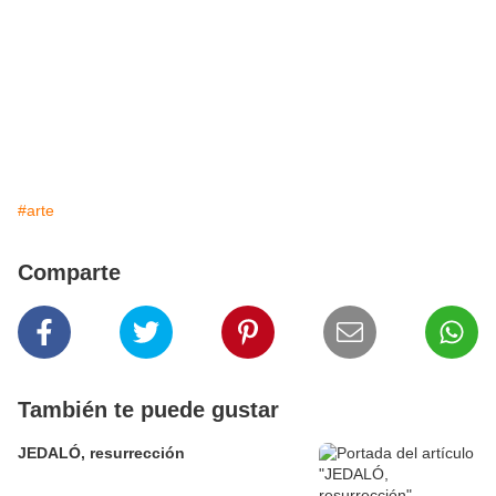
#arte
Comparte
También te puede gustar
JEDALÓ, resurrección