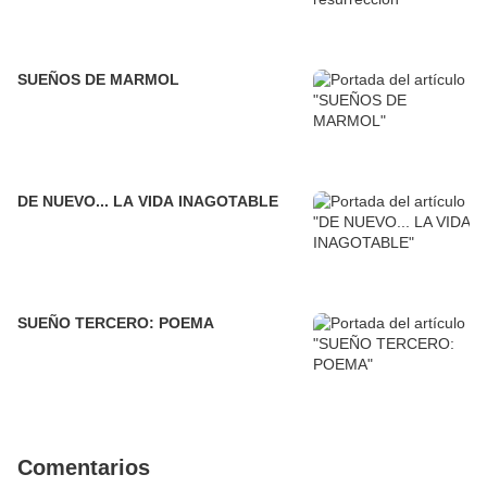
SUEÑOS DE MARMOL
DE NUEVO... LA VIDA INAGOTABLE
SUEÑO TERCERO: POEMA
Comentarios