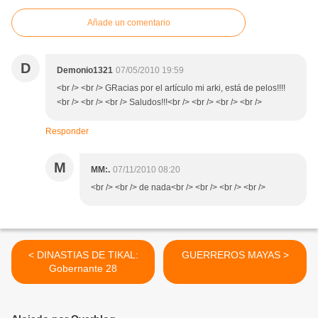
Añade un comentario
D
Demonio1321
07/05/2010 19:59
<br /> <br /> GRacias por el artículo mi arki, está de pelos!!!!
<br /> <br /> <br /> Saludos!!!<br /> <br /> <br /> <br />
Responder
M
MM:.
07/11/2010 08:20
<br /> <br /> de nada<br /> <br /> <br /> <br />
< DINASTIAS DE TIKAL:
GUERREROS MAYAS >
Gobernante 28