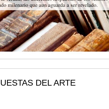
do milenario que aun aguarda a ser revelado.
UESTAS DEL ARTE