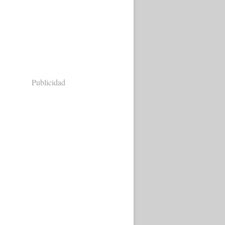
Publicidad