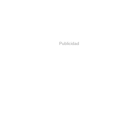
Publicidad