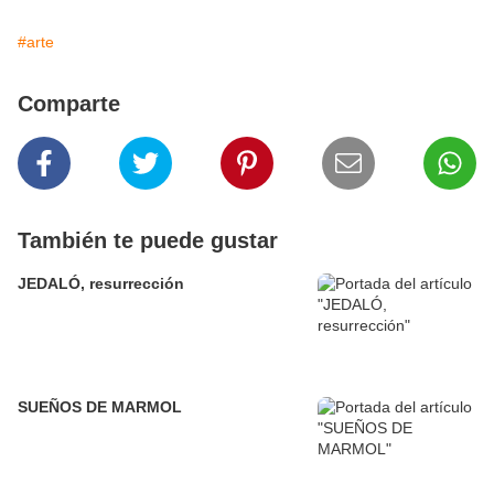
#arte
Comparte
También te puede gustar
JEDALÓ, resurrección
SUEÑOS DE MARMOL