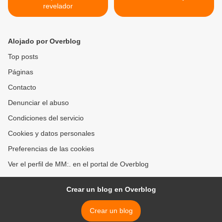
revelador
Alojado por Overblog
Top posts
Páginas
Contacto
Denunciar el abuso
Condiciones del servicio
Cookies y datos personales
Preferencias de las cookies
Ver el perfil de MM:. en el portal de Overblog
Crear un blog en Overblog
Crear un blog