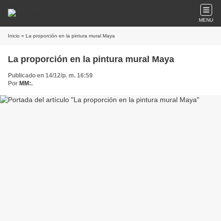
MENU
Inicio
» La proporción en la pintura mural Maya
La proporción en la pintura mural Maya
Publicado en 14/12/p. m. 16:59
Por
MM:.