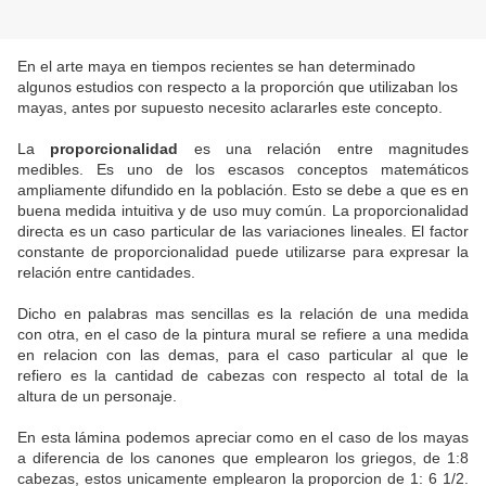
En el arte maya en tiempos recientes se han determinado
algunos estudios con respecto a la proporción que utilizaban los
mayas, antes por supuesto necesito aclararles este concepto.
La
proporcionalidad
es una relación entre magnitudes
medibles. Es uno de los escasos conceptos matemáticos
ampliamente difundido en la población. Esto se debe a que es en
buena medida intuitiva y de uso muy común. La proporcionalidad
directa es un caso particular de las variaciones lineales. El factor
constante de proporcionalidad puede utilizarse para expresar la
relación entre cantidades.
Dicho en palabras mas sencillas es la relación de una medida
con otra, en el caso de la pintura mural se refiere a una medida
en relacion con las demas, para el caso particular al que le
refiero es la cantidad de cabezas con respecto al total de la
altura de un personaje.
En esta lámina podemos apreciar como en el caso de los mayas
a diferencia de los canones que emplearon los griegos, de 1:8
cabezas, estos unicamente emplearon la proporcion de 1: 6 1/2.