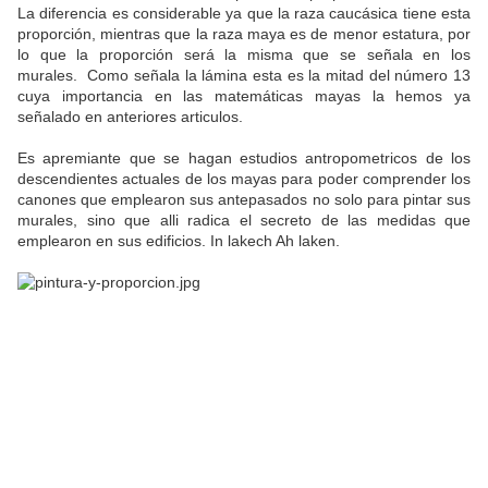
La diferencia es considerable ya que la raza caucásica tiene esta
proporción, mientras que la raza maya es de menor estatura, por
lo que la proporción será la misma que se señala en los
murales. Como señala la lámina esta es la mitad del número 13
cuya importancia en las matemáticas mayas la hemos ya
señalado en anteriores articulos.
Es apremiante que se hagan estudios antropometricos de los
descendientes actuales de los mayas para poder comprender los
canones que emplearon sus antepasados no solo para pintar sus
murales, sino que alli radica el secreto de las medidas que
emplearon en sus edificios. In lakech Ah laken.