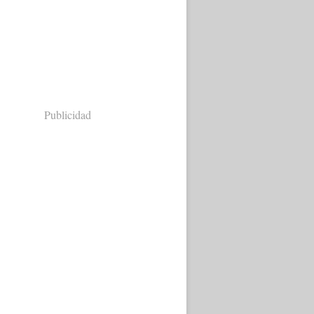
Publicidad