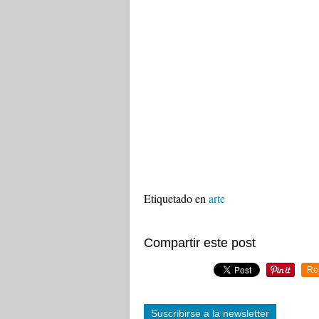
Etiquetado en
arte
Compartir este post
Re
Suscribirse a la newsletter