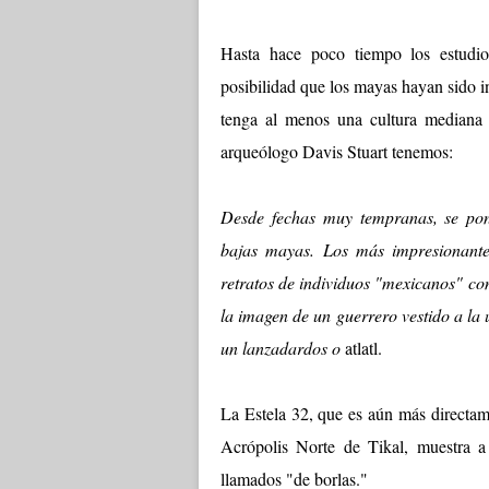
Hasta hace poco tiempo los estudio
posibilidad que los mayas hayan sido 
tenga al menos una cultura mediana 
arqueólogo Davis Stuart tenemos:
Desde fechas muy tempranas, se pone
bajas mayas. Los más impresionante
retratos de individuos "mexicanos" com
la imagen de un guerrero vestido a la
un lanzadardos o
atlatl.
La Estela 32, que es aún más directame
Acrópolis Norte de Tikal, muestra a 
llamados "de borlas."