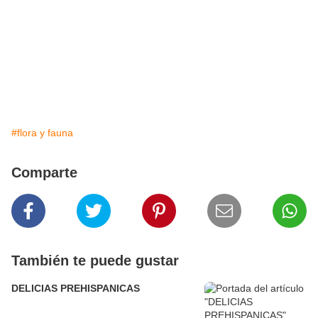
#flora y fauna
Comparte
También te puede gustar
DELICIAS PREHISPANICAS