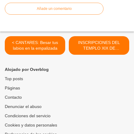
Añade un comentario
< CANTARES: Besar tus
INSCRIPCIONES DEL
labios en la empalizada
TEMPLO XIX DE
PALENQUE (Conclusión) >
Alojado por Overblog
Top posts
Páginas
Contacto
Denunciar el abuso
Condiciones del servicio
Cookies y datos personales