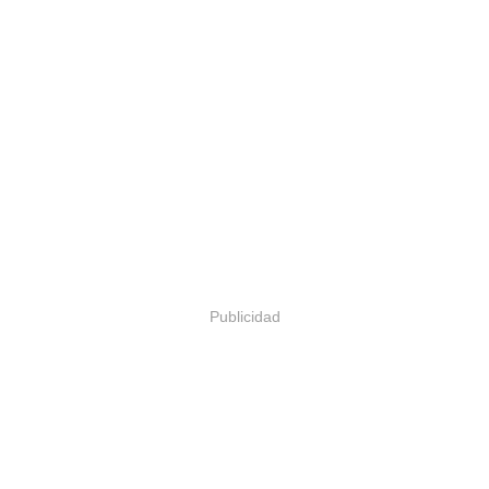
Publicidad