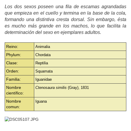
Los dos sexos poseen una fila de escamas agrandadas
que empieza en el cuello y termina en la base de la cola,
formando una distintiva cresta dorsal. Sin embargo, ésta
es mucho más grande en los machos, lo que facilita la
determinación del sexo en ejemplares adultos.
Reino:
Animalia
Phylum:
Chordata
Clase:
Reptilia
Orden:
Squamata
Familia:
Iguanidae
Nombre
Ctenosaura similis
(Gray), 1831
científico:
Nombre
Iguana
comun: