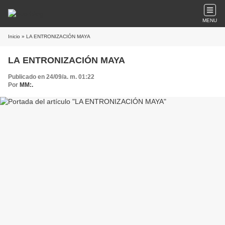
MENU
Inicio
» LA ENTRONIZACIÓN MAYA
LA ENTRONIZACIÓN MAYA
Publicado en 24/09/a. m. 01:22
Por
MM:.