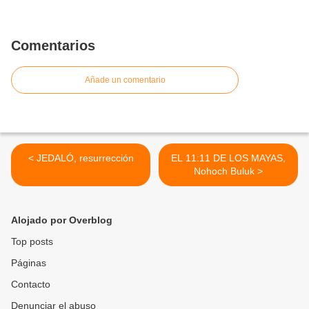
Comentarios
Añade un comentario
< JEDALÓ, resurrección
EL 11:11 DE LOS MAYAS,
Nohoch Buluk >
Alojado por Overblog
Top posts
Páginas
Contacto
Denunciar el abuso