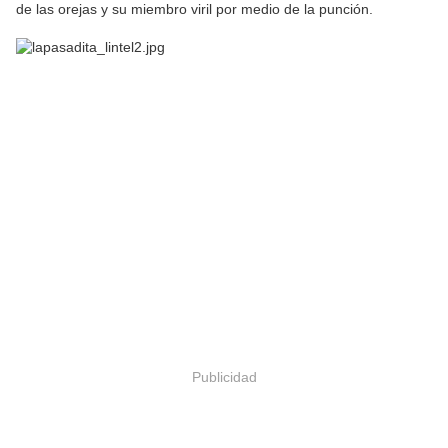
de las orejas y su miembro viril por medio de la punción.
Publicidad