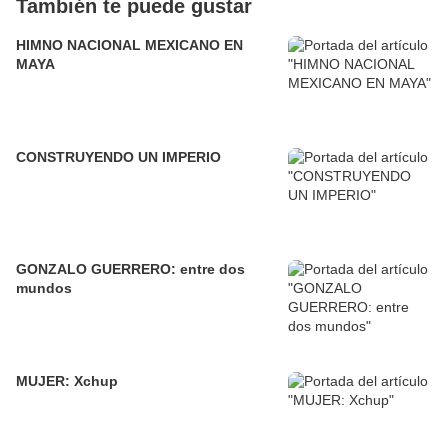
También te puede gustar
HIMNO NACIONAL MEXICANO EN
MAYA
CONSTRUYENDO UN IMPERIO
GONZALO GUERRERO: entre dos
mundos
MUJER: Xchup