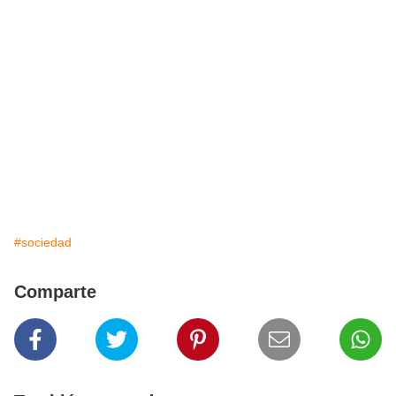
#sociedad
Comparte