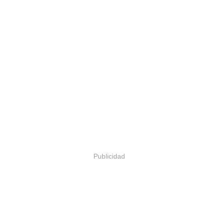
Publicidad