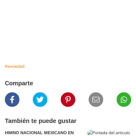
#sociedad
Comparte
También te puede gustar
HIMNO NACIONAL MEXICANO EN