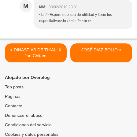
M
MM:.
03/02/2010 20:31
<br /> Espero que sea de utilidad y llene tus
especttativas<br /> <br /> <br />
< DINASTIAS DE TIKAL: K
JOSÉ DIAZ BOLIO >
´an Chitam
Alojado por Overblog
Top posts
Páginas
Contacto
Denunciar el abuso
Condiciones del servicio
Cookies y datos personales