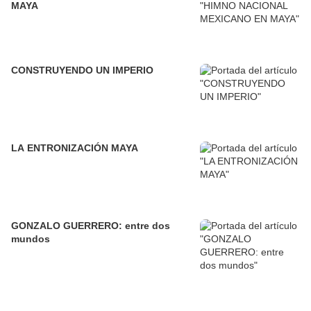
MAYA
CONSTRUYENDO UN IMPERIO
LA ENTRONIZACIÓN MAYA
GONZALO GUERRERO: entre dos
mundos