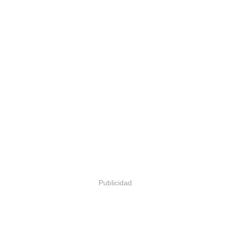
Publicidad