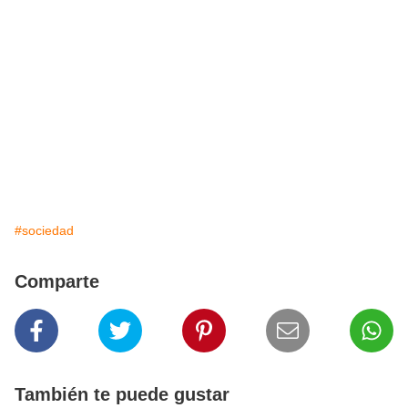
#sociedad
Comparte
También te puede gustar