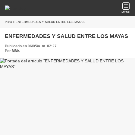
MENU
Inicio
» ENFERMEDADES Y SALUD ENTRE LOS MAYAS
ENFERMEDADES Y SALUD ENTRE LOS MAYAS
Publicado en 06/05/a. m. 02:27
Por
MM:.