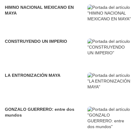
HIMNO NACIONAL MEXICANO EN
MAYA
CONSTRUYENDO UN IMPERIO
LA ENTRONIZACIÓN MAYA
GONZALO GUERRERO: entre dos
mundos