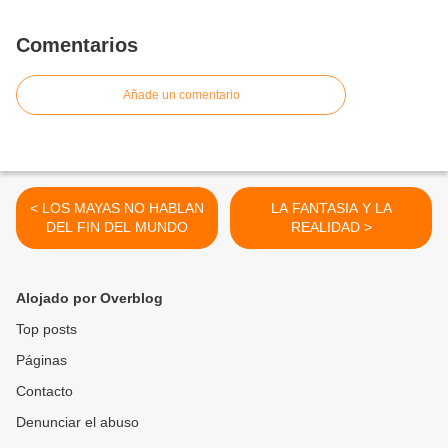
Comentarios
Añade un comentario
< LOS MAYAS NO HABLAN
LA FANTASIA Y LA
DEL FIN DEL MUNDO
REALIDAD >
Alojado por Overblog
Top posts
Páginas
Contacto
Denunciar el abuso