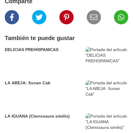
Comparte
También te puede gustar
DELICIAS PREHISPANICAS
LA ABEJA: Xunan Cab
LA IGUANA (Ctenosaura similis)