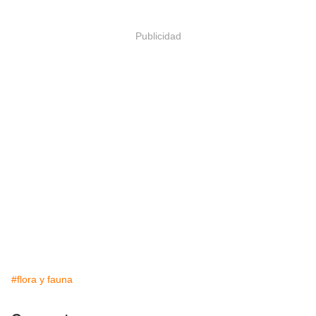
Publicidad
#flora y fauna