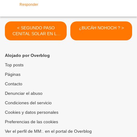
Responder
< SEGUNDO PASO
¿BUCÁH NOHOCH ? >
CENITAL SOLAR EN LA
PENINSULA DE YUCATAN
Alojado por Overblog
Top posts
Páginas
Contacto
Denunciar el abuso
Condiciones del servicio
Cookies y datos personales
Preferencias de las cookies
Ver el perfil de MM:. en el portal de Overblog