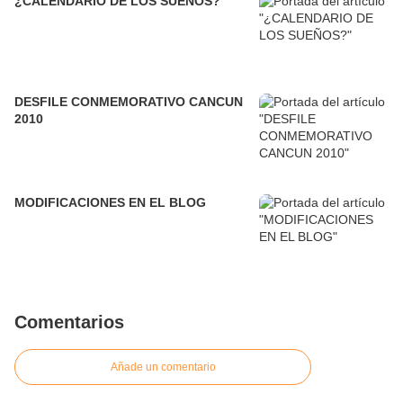
¿CALENDARIO DE LOS SUEÑOS?
DESFILE CONMEMORATIVO CANCUN
2010
MODIFICACIONES EN EL BLOG
Comentarios
Añade un comentario