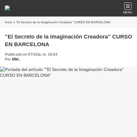
MENU
Inicio
» "El Secreto de la Imaginación Creadora" CURSO EN BARCELONA
"El Secreto de la Imaginación Creadora" CURSO
EN BARCELONA
Publicado en 07/10/p. m. 18:04
Por
MM:.