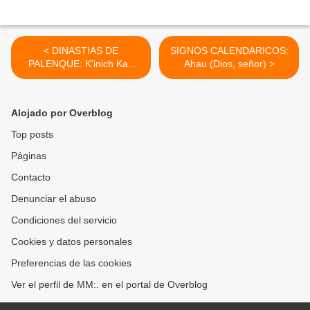
< DINASTIAS DE
SIGNOS CALENDARICOS:
PALENQUE: K'inich Kan
Ahau (Dios, señor) >
Bahlam II
Alojado por Overblog
Top posts
Páginas
Contacto
Denunciar el abuso
Condiciones del servicio
Cookies y datos personales
Preferencias de las cookies
Ver el perfil de MM:. en el portal de Overblog