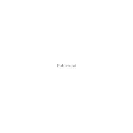
Publicidad