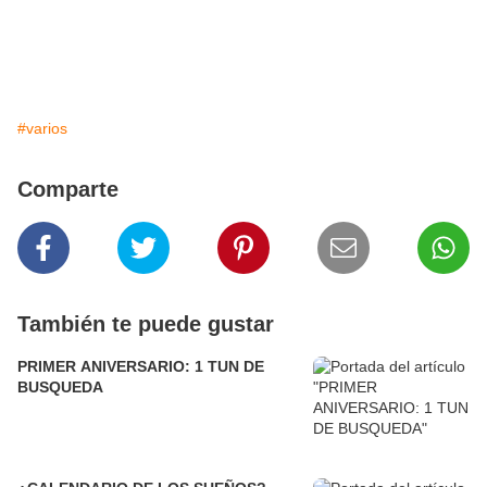
#varios
Comparte
También te puede gustar
PRIMER ANIVERSARIO: 1 TUN DE
BUSQUEDA