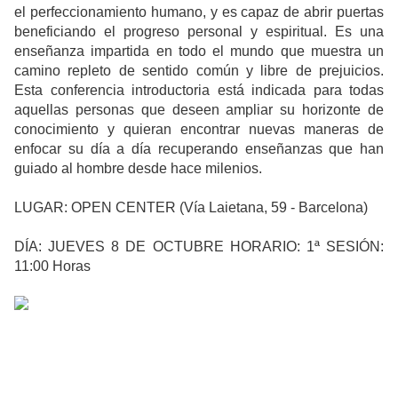
el perfeccionamiento humano, y es capaz de abrir puertas
beneficiando el progreso personal y espiritual. Es una
enseñanza impartida en todo el mundo que muestra un
camino repleto de sentido común y libre de prejuicios.
Esta conferencia introductoria está indicada para todas
aquellas personas que deseen ampliar su horizonte de
conocimiento y quieran encontrar nuevas maneras de
enfocar su día a día recuperando enseñanzas que han
guiado al hombre desde hace milenios.
LUGAR: OPEN CENTER (Vía Laietana, 59 - Barcelona)
DÍA: JUEVES 8 DE OCTUBRE HORARIO: 1ª SESIÓN:
11:00 Horas