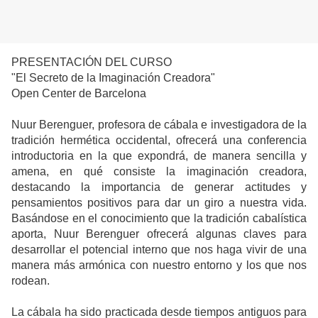
PRESENTACIÓN DEL CURSO
"El Secreto de la Imaginación Creadora"
Open Center de Barcelona
Nuur Berenguer, profesora de cábala e investigadora de la
tradición hermética occidental, ofrecerá una conferencia
introductoria en la que expondrá, de manera sencilla y
amena, en qué consiste la imaginación creadora,
destacando la importancia de generar actitudes y
pensamientos positivos para dar un giro a nuestra vida.
Basándose en el conocimiento que la tradición cabalística
aporta, Nuur Berenguer ofrecerá algunas claves para
desarrollar el potencial interno que nos haga vivir de una
manera más armónica con nuestro entorno y los que nos
rodean.
La cábala ha sido practicada desde tiempos antiguos para