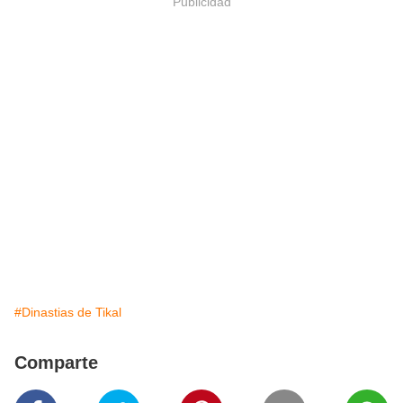
Publicidad
#Dinastias de Tikal
Comparte