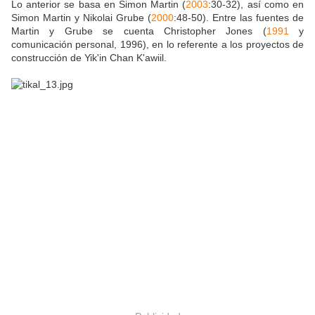
Lo anterior se basa en Simon Martin (
2003
:30-32), así como en
Simon Martin y Nikolai Grube (
2000
:48-50). Entre las fuentes de
Martin y Grube se cuenta Christopher Jones (
1991
y
comunicación personal, 1996), en lo referente a los proyectos de
construcción de Yik'in Chan K'awiil.