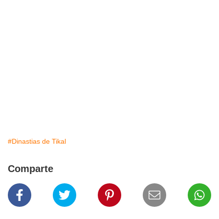
#Dinastias de Tikal
Comparte