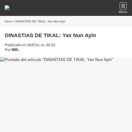
MENU
Inicio
» DINASTIAS DE TIKAL: Yax Nun Ayin
DINASTIAS DE TIKAL: Yax Nun Ayin
Publicado en 26/07/a. m. 00:52
Por
MM:.