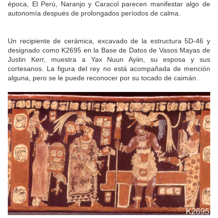
época, El Perú, Naranjo y Caracol parecen manifestar algo de
autonomía después de prolongados períodos de calma.
Un recipiente de cerámica, excavado de la estructura 5D-46 y
designado como K2695 en la Base de Datos de Vasos Mayas de
Justin Kerr, muestra a Yax Nuun Ayiin, su esposa y sus
cortesanos. La figura del rey no está acompañada de mención
alguna, pero se le puede reconocer por su tocado de caimán.