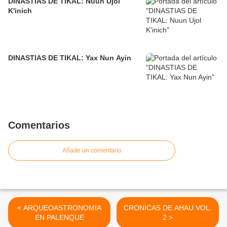
DINASTIAS DE TIKAL: Nuun Ujol
K'inich
DINASTIAS DE TIKAL: Yax Nun Ayin
Comentarios
Añade un comentario
< ARQUEOASTRONOMIA
CRONICAS DE AHAU VOL.
EN PALENQUE
2 >