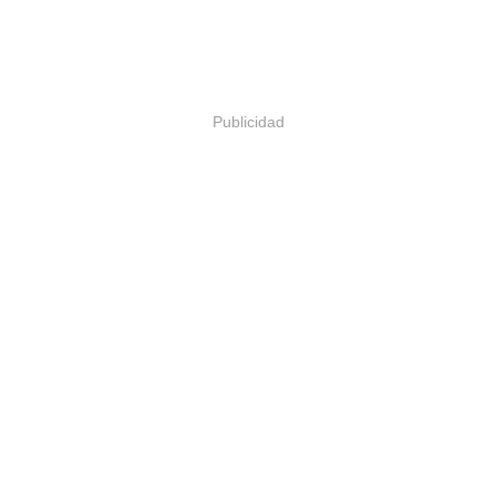
Publicidad