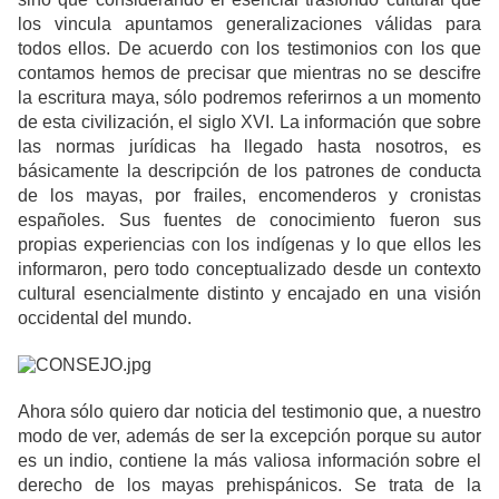
los vincula apuntamos generalizaciones válidas para
todos ellos. De acuerdo con los testimonios con los que
contamos hemos de precisar que mientras no se descifre
la escritura maya, sólo podremos referirnos a un momento
de esta civilización, el siglo XVI. La información que sobre
las normas jurídicas ha llegado hasta nosotros, es
básicamente la descripción de los patrones de conducta
de los mayas, por frailes, encomenderos y cronistas
españoles. Sus fuentes de conocimiento fueron sus
propias experiencias con los indígenas y lo que ellos les
informaron, pero todo conceptualizado desde un contexto
cultural esencialmente distinto y encajado en una visión
occidental del mundo.
Ahora sólo quiero dar noticia del testimonio que, a nuestro
modo de ver, además de ser la excepción porque su autor
es un indio, contiene la más valiosa información sobre el
derecho de los mayas prehispánicos. Se trata de la