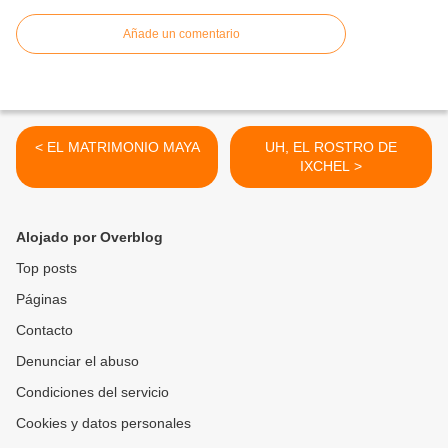
Añade un comentario
< EL MATRIMONIO MAYA
UH, EL ROSTRO DE
IXCHEL >
Alojado por Overblog
Top posts
Páginas
Contacto
Denunciar el abuso
Condiciones del servicio
Cookies y datos personales