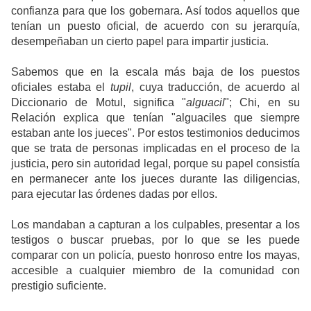
confianza para que los gobernara. Así todos aquellos que
tenían un puesto oficial, de acuerdo con su jerarquía,
desempeñaban un cierto papel para impartir justicia.
Sabemos que en la escala más baja de los puestos
oficiales estaba el
tupil
, cuya traducción, de acuerdo al
Diccionario de Motul, significa "
alguacil
"; Chi, en su
Relación explica que tenían "alguaciles que siempre
estaban ante los jueces". Por estos testimonios deducimos
que se trata de personas implicadas en el proceso de la
justicia, pero sin autoridad legal, porque su papel consistía
en permanecer ante los jueces durante las diligencias,
para ejecutar las órdenes dadas por ellos.
Los mandaban a capturan a los culpables, presentar a los
testigos o buscar pruebas, por lo que se les puede
comparar con un policía, puesto honroso entre los mayas,
accesible a cualquier miembro de la comunidad con
prestigio suficiente.