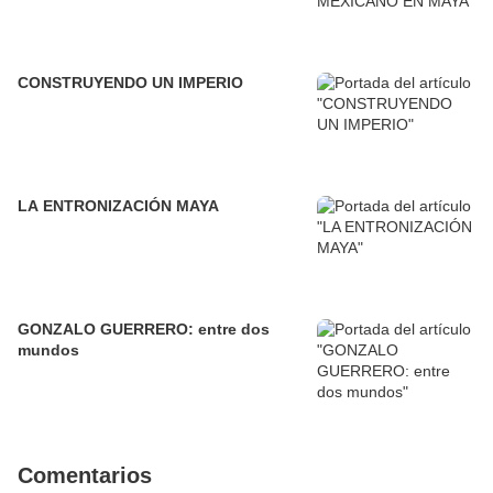
CONSTRUYENDO UN IMPERIO
LA ENTRONIZACIÓN MAYA
GONZALO GUERRERO: entre dos
mundos
Comentarios