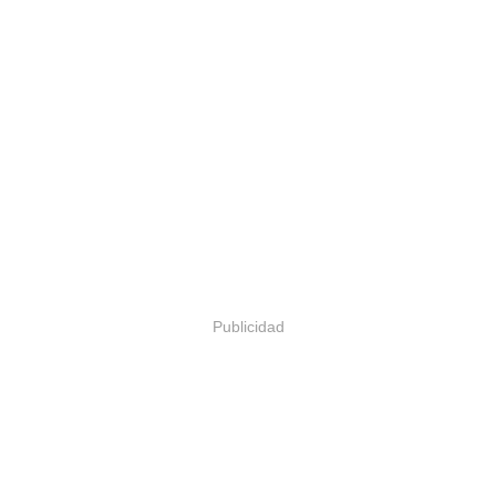
Publicidad