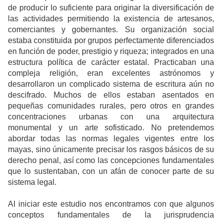
de producir lo suficiente para originar la diversificación de
las actividades permitiendo la existencia de artesanos,
comerciantes y gobernantes. Su organización social
estaba constituida por grupos perfectamente diferenciados
en función de poder, prestigio y riqueza; integrados en una
estructura política de carácter estatal. Practicaban una
compleja religión, eran excelentes astrónomos y
desarrollaron un complicado sistema de escritura aún no
descifrado. Muchos de ellos estaban asentados en
pequeñas comunidades rurales, pero otros en grandes
concentraciones urbanas con una arquitectura
monumental y un arte sofisticado. No pretendemos
abordar todas las normas legales vigentes entre los
mayas, sino únicamente precisar los rasgos básicos de su
derecho penal, así como las concepciones fundamentales
que lo sustentaban, con un afán de conocer parte de su
sistema legal.
AI iniciar este estudio nos encontramos con que algunos
conceptos fundamentales de la jurisprudencia