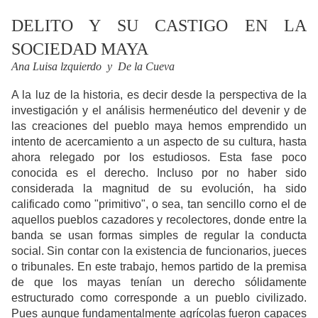
DELITO Y SU CASTIGO EN LA
SOCIEDAD MAYA
Ana Luisa lzquierdo y De la Cueva
A la luz de la historia, es decir desde la perspectiva de la
investigación y el análisis hermenéutico del devenir y de
las creaciones del pueblo maya hemos emprendido un
intento de acercamiento a un aspecto de su cultura, hasta
ahora relegado por los estudiosos. Esta fase poco
conocida es el derecho. Incluso por no haber sido
considerada la magnitud de su evolución, ha sido
calificado como "primitivo", o sea, tan sencillo corno el de
aquellos pueblos cazadores y recolectores, donde entre la
banda se usan formas simples de regular la conducta
social. Sin contar con la existencia de funcionarios, jueces
o tribunales. En este trabajo, hemos partido de la premisa
de que los mayas tenían un derecho sólidamente
estructurado como corresponde a un pueblo civilizado.
Pues aunque fundamentalmente agrícolas fueron capaces