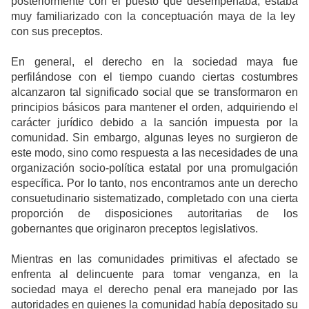
posteriormente con el puesto que desempeñaba, estaba
muy familiarizado con la conceptuación maya de la ley
con sus preceptos.
En general, el derecho en la sociedad maya fue
perfilándose con el tiempo cuando ciertas costumbres
alcanzaron tal significado social que se transformaron en
principios básicos para mantener el orden, adquiriendo el
carácter jurídico debido a la sanción impuesta por la
comunidad. Sin embargo, algunas leyes no surgieron de
este modo, sino como respuesta a las necesidades de una
organización socio-política estatal por una promulgación
específica. Por lo tanto, nos encontramos ante un derecho
consuetudinario sistematizado, completado con una cierta
proporción de disposiciones autoritarias de los
gobernantes que originaron preceptos legislativos.
Mientras en las comunidades primitivas el afectado se
enfrenta al delincuente para tomar venganza, en la
sociedad maya el derecho penal era manejado por las
autoridades en quienes la comunidad había depositado su