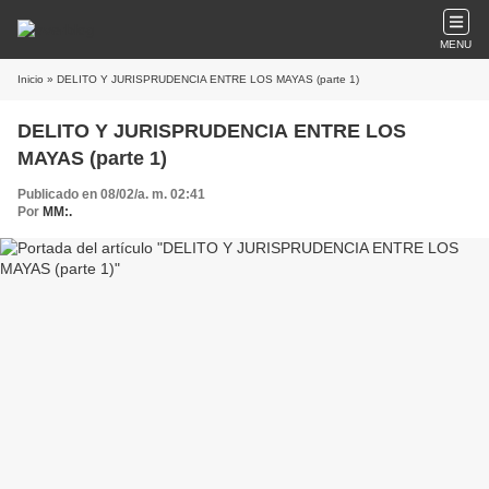
MENU
Inicio
» DELITO Y JURISPRUDENCIA ENTRE LOS MAYAS (parte 1)
DELITO Y JURISPRUDENCIA ENTRE LOS
MAYAS (parte 1)
Publicado en 08/02/a. m. 02:41
Por
MM:.