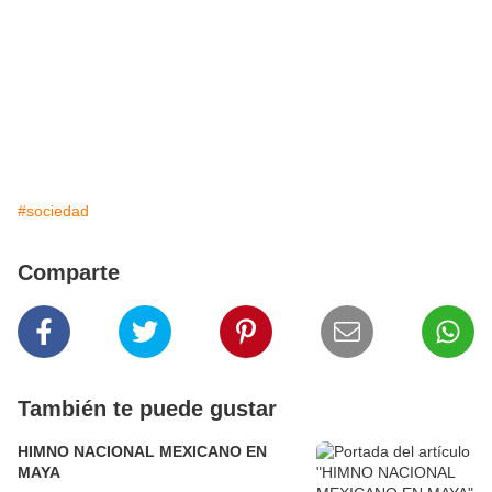
#sociedad
Comparte
También te puede gustar
HIMNO NACIONAL MEXICANO EN
MAYA