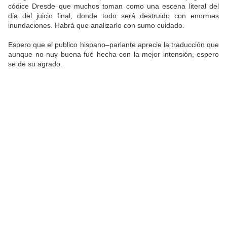
códice Dresde que muchos toman como una escena literal del
dia del juicio final, donde todo será destruido con enormes
inundaciones. Habrá que analizarlo con sumo cuidado.
Espero que el publico hispano–parlante aprecie la traducción que
aunque no nuy buena fué hecha con la mejor intensión, espero
se de su agrado.