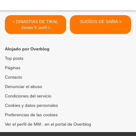
< DINASTIAS DE TIKAL:
SUEÑOS DE SABIA >
Jasaw K´awiil II
Alojado por Overblog
Top posts
Páginas
Contacto
Denunciar el abuso
Condiciones del servicio
Cookies y datos personales
Preferencias de las cookies
Ver el perfil de MM:. en el portal de Overblog