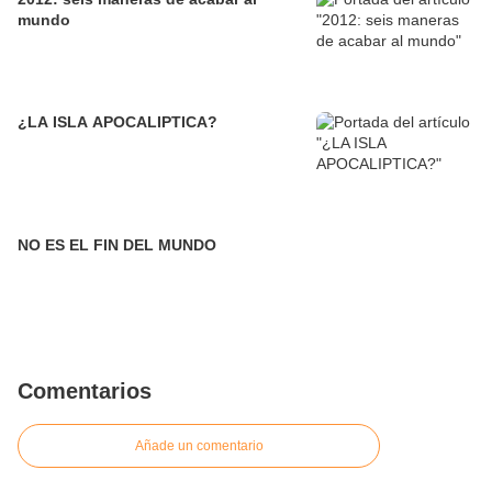
mundo
¿LA ISLA APOCALIPTICA?
NO ES EL FIN DEL MUNDO
Comentarios
Añade un comentario