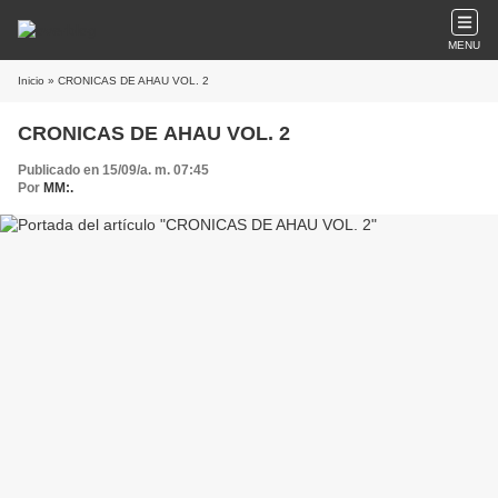
MENU
Inicio
» CRONICAS DE AHAU VOL. 2
CRONICAS DE AHAU VOL. 2
Publicado en 15/09/a. m. 07:45
Por
MM:.