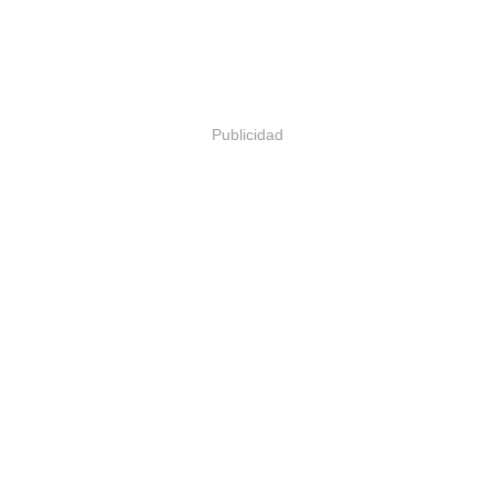
Publicidad