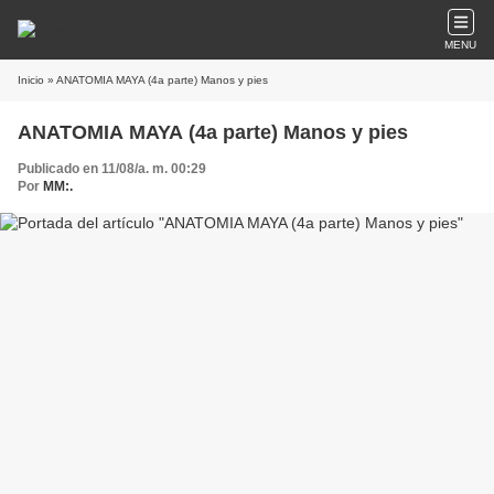
MENU
Inicio
» ANATOMIA MAYA (4a parte) Manos y pies
ANATOMIA MAYA (4a parte) Manos y pies
Publicado en 11/08/a. m. 00:29
Por
MM:.