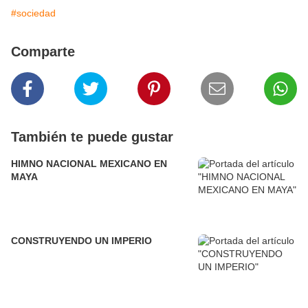
#sociedad
Comparte
También te puede gustar
HIMNO NACIONAL MEXICANO EN
MAYA
CONSTRUYENDO UN IMPERIO