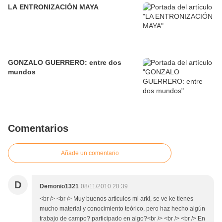
LA ENTRONIZACIÓN MAYA
GONZALO GUERRERO: entre dos
mundos
Comentarios
Añade un comentario
D
Demonio1321
08/11/2010 20:39
<br /> <br /> Muy buenos artículos mi arki, se ve ke tienes
mucho material y conocimiento teórico, pero haz hecho algún
trabajo de campo? participado en algo?<br /> <br /> <br /> En