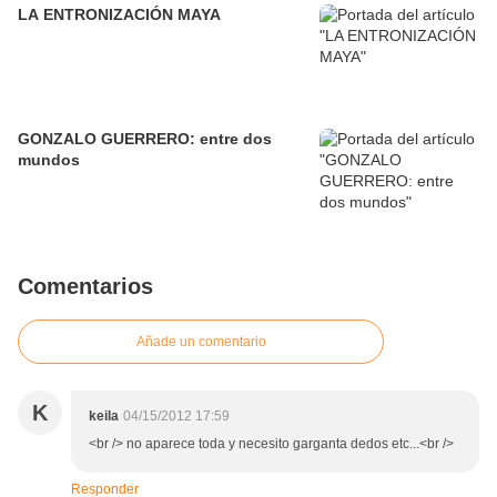
LA ENTRONIZACIÓN MAYA
GONZALO GUERRERO: entre dos
mundos
Comentarios
Añade un comentario
K
keila
04/15/2012 17:59
<br /> no aparece toda y necesito garganta dedos etc...<br />
Responder