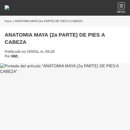
MENU
Inicio
» ANATOMIA MAYA (2a PARTE) DE PIES A CABEZA
ANATOMIA MAYA (2a PARTE) DE PIES A
CABEZA
Publicado en 19/05/a. m. 09:28
Por
MM:.