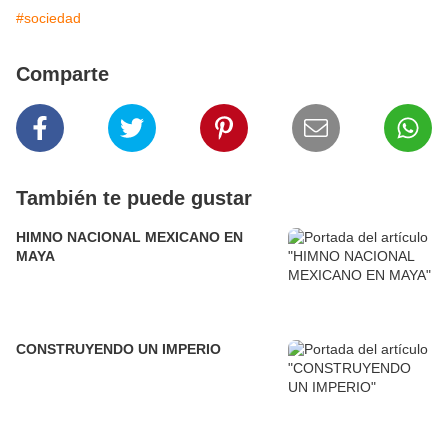
#sociedad
Comparte
También te puede gustar
HIMNO NACIONAL MEXICANO EN
MAYA
CONSTRUYENDO UN IMPERIO