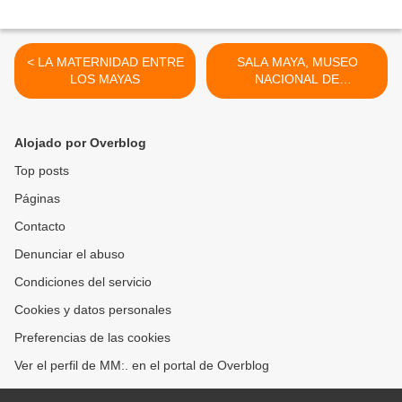
< LA MATERNIDAD ENTRE
SALA MAYA, MUSEO
LOS MAYAS
NACIONAL DE
ANTROPOLOGIA >
Alojado por Overblog
Top posts
Páginas
Contacto
Denunciar el abuso
Condiciones del servicio
Cookies y datos personales
Preferencias de las cookies
Ver el perfil de MM:. en el portal de Overblog