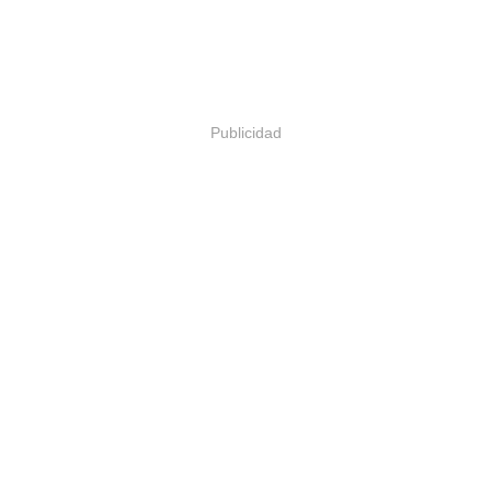
Publicidad